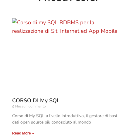
CORSO DI My SQL
Nessun commento
Corso di My SQL a livello introduttivo, il gestore di basi
dati open source più conosciuto al mondo
Read More »