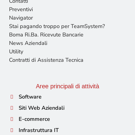
Contatti
Preventivi
Navigator
Stai pagando troppo per TeamSystem?
Boma Ri.Ba. Ricevute Bancarie
News Aziendali
Utility
Contratti di Assistenza Tecnica
Aree principali di attività
Software
Siti Web Aziendali
E-commerce
Infrastruttura IT