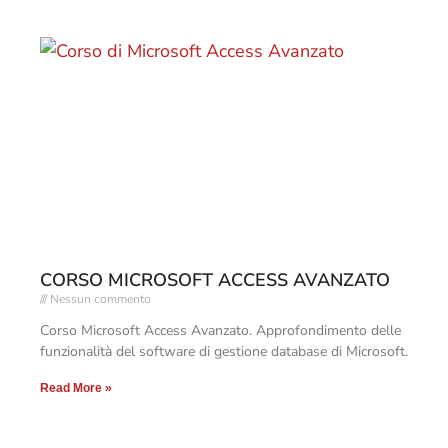
CORSO MICROSOFT ACCESS AVANZATO
Nessun commento
Corso Microsoft Access Avanzato. Approfondimento delle
funzionalità del software di gestione database di Microsoft.
Read More »