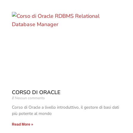
CORSO DI ORACLE
Nessun commento
Corso di Oracle a livello introduttivo, il gestore di basi dati
più potente al mondo
Read More »