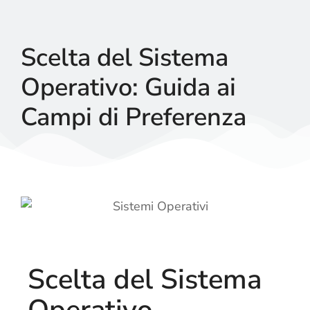
Scelta del Sistema
Operativo: Guida ai
Campi di Preferenza
Scelta del Sistema
Operativo