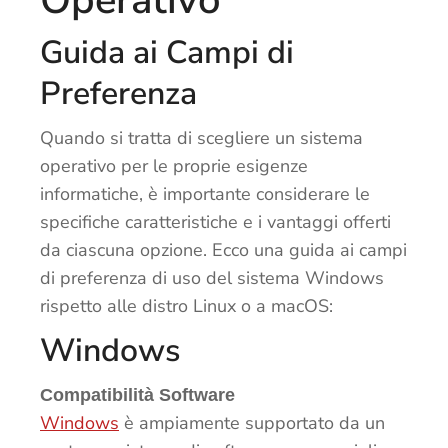
Guida ai Campi di
Preferenza
Quando si tratta di scegliere un sistema
operativo per le proprie esigenze
informatiche, è importante considerare le
specifiche caratteristiche e i vantaggi offerti
da ciascuna opzione. Ecco una guida ai campi
di preferenza di uso del sistema Windows
rispetto alle distro Linux o a macOS:
Windows
Compatibilità Software
Windows
è ampiamente supportato da un