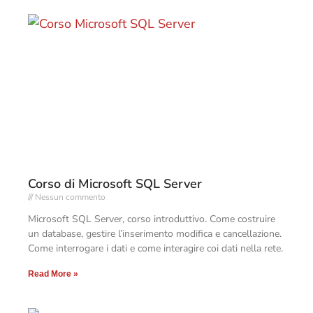
Corso di Microsoft SQL Server
Nessun commento
Microsoft SQL Server, corso introduttivo. Come costruire
un database, gestire l’inserimento modifica e cancellazione.
Come interrogare i dati e come interagire coi dati nella rete.
Read More »