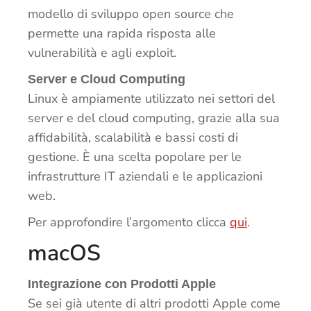
modello di sviluppo open source che
permette una rapida risposta alle
vulnerabilità e agli exploit.
Server e Cloud Computing
Linux è ampiamente utilizzato nei settori del
server e del cloud computing, grazie alla sua
affidabilità, scalabilità e bassi costi di
gestione. È una scelta popolare per le
infrastrutture IT aziendali e le applicazioni
web.
Per approfondire l’argomento clicca
qui
.
macOS
Integrazione con Prodotti Apple
Se sei già utente di altri prodotti Apple come