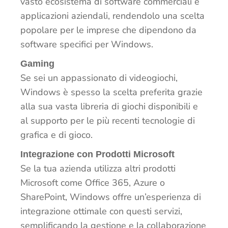
vasto ecosistema di software commerciali e
applicazioni aziendali, rendendolo una scelta
popolare per le imprese che dipendono da
software specifici per Windows.
Gaming
Se sei un appassionato di videogiochi,
Windows è spesso la scelta preferita grazie
alla sua vasta libreria di giochi disponibili e
al supporto per le più recenti tecnologie di
grafica e di gioco.
Integrazione con Prodotti Microsoft
Se la tua azienda utilizza altri prodotti
Microsoft come Office 365, Azure o
SharePoint, Windows offre un’esperienza di
integrazione ottimale con questi servizi,
semplificando la gestione e la collaborazione