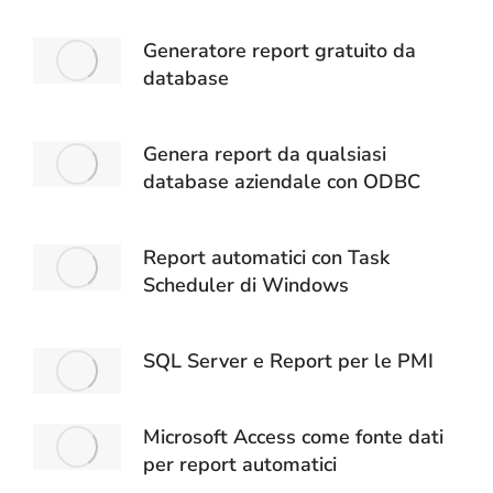
Generatore report gratuito da
database
Genera report da qualsiasi
database aziendale con ODBC
Report automatici con Task
Scheduler di Windows
SQL Server e Report per le PMI
Microsoft Access come fonte dati
per report automatici