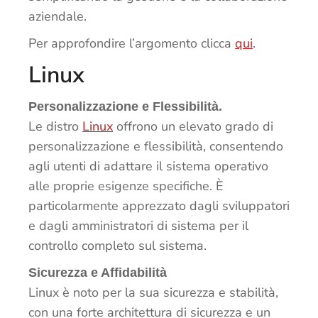
aziendale.
Per approfondire l’argomento clicca
qui
.
Linux
Personalizzazione e Flessibilità.
Le distro
Linux
offrono un elevato grado di
personalizzazione e flessibilità, consentendo
agli utenti di adattare il sistema operativo
alle proprie esigenze specifiche. È
particolarmente apprezzato dagli sviluppatori
e dagli amministratori di sistema per il
controllo completo sul sistema.
Sicurezza e Affidabilità
Linux è noto per la sua sicurezza e stabilità,
con una forte architettura di sicurezza e un