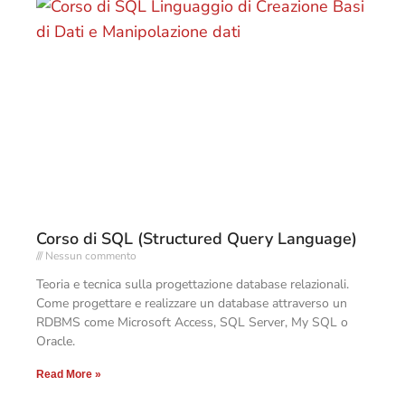
Corso di SQL (Structured Query Language)
Nessun commento
Teoria e tecnica sulla progettazione database relazionali.
Come progettare e realizzare un database attraverso un
RDBMS come Microsoft Access, SQL Server, My SQL o
Oracle.
Read More »