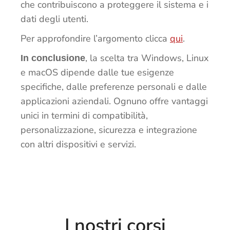
che contribuiscono a proteggere il sistema e i
dati degli utenti.
Per approfondire l’argomento clicca
qui
.
, la scelta tra Windows, Linux
In conclusione
e macOS dipende dalle tue esigenze
specifiche, dalle preferenze personali e dalle
applicazioni aziendali. Ognuno offre vantaggi
unici in termini di compatibilità,
personalizzazione, sicurezza e integrazione
con altri dispositivi e servizi.
I nostri corsi