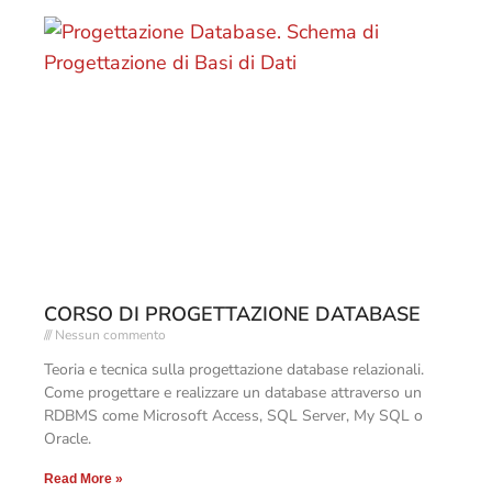
CORSO DI PROGETTAZIONE DATABASE
Nessun commento
Teoria e tecnica sulla progettazione database relazionali.
Come progettare e realizzare un database attraverso un
RDBMS come Microsoft Access, SQL Server, My SQL o
Oracle.
Read More »