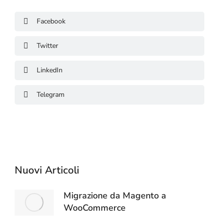
Facebook
Twitter
LinkedIn
Telegram
Nuovi Articoli
Migrazione da Magento a
WooCommerce