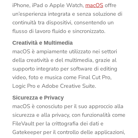
iPhone, iPad o Apple Watch,
macOS
offre
un’esperienza integrata e senza soluzione di
continuità tra dispositivi, consentendo un
flusso di lavoro fluido e sincronizzato.
Creatività e Multimedia
macOS è ampiamente utilizzato nei settori
della creatività e del multimedia, grazie al
supporto integrato per software di editing
video, foto e musica come Final Cut Pro,
Logic Pro e Adobe Creative Suite.
Sicurezza e Privacy
macOS è conosciuto per il suo approccio alla
sicurezza e alla privacy, con funzionalità come
FileVault per la crittografia dei dati e
Gatekeeper per il controllo delle applicazioni,