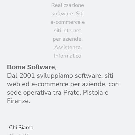
,
Boma Software
Dal 2001 sviluppiamo software, siti
web ed e-commerce per aziende, con
sede operativa tra Prato, Pistoia e
Firenze.
Chi Siamo