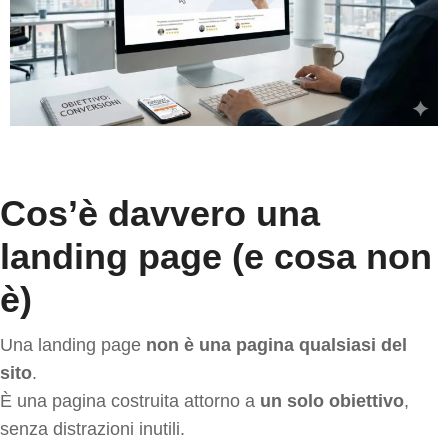
Cos’è davvero una
landing page (e cosa non
è)
Una landing page
non è una pagina qualsiasi del
sito
.
È una pagina costruita attorno a
un solo obiettivo
,
senza distrazioni inutili.