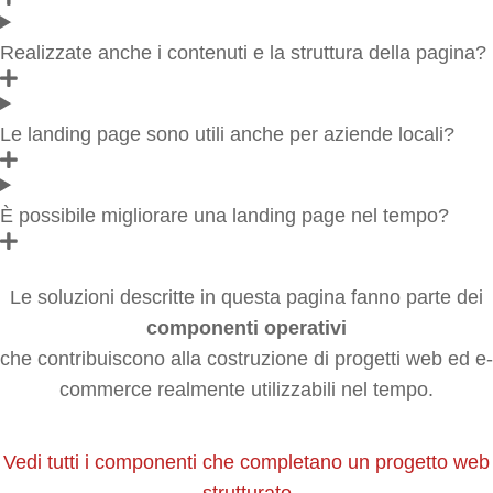
Realizzate anche i contenuti e la struttura della pagina?
Le landing page sono utili anche per aziende locali?
È possibile migliorare una landing page nel tempo?
Le soluzioni descritte in questa pagina fanno parte dei
componenti operativi
che contribuiscono alla costruzione di progetti web ed e-
commerce realmente utilizzabili nel tempo.
Vedi tutti i componenti che completano un progetto web