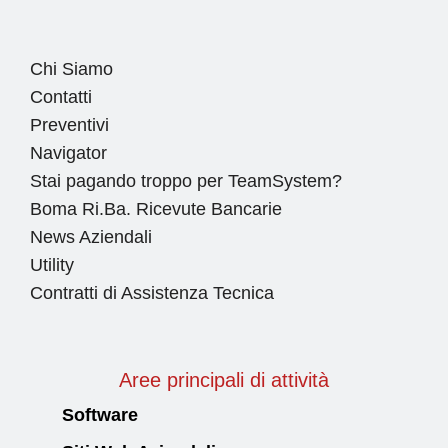
Chi Siamo
Contatti
Preventivi
Navigator
Stai pagando troppo per TeamSystem?
Boma Ri.Ba. Ricevute Bancarie
News Aziendali
Utility
Contratti di Assistenza Tecnica
Aree principali di attività
Software