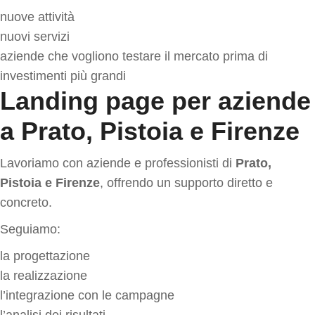
nuove attività
nuovi servizi
aziende che vogliono testare il mercato prima di
investimenti più grandi
Landing page per aziende
a Prato, Pistoia e Firenze
Lavoriamo con aziende e professionisti di
Prato,
Pistoia e Firenze
, offrendo un supporto diretto e
concreto.
Seguiamo:
la progettazione
la realizzazione
l’integrazione con le campagne