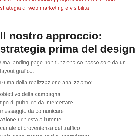
strategia di web marketing e visibilità
Il nostro approccio:
strategia prima del design
Una landing page non funziona se nasce solo da un
layout grafico.
Prima della realizzazione analizziamo:
obiettivo della campagna
tipo di pubblico da intercettare
messaggio da comunicare
azione richiesta all’utente
canale di provenienza del traffico