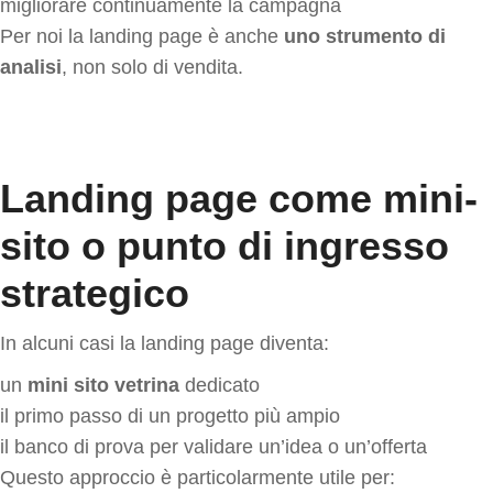
migliorare continuamente la campagna
Per noi la landing page è anche
uno strumento di
analisi
, non solo di vendita.
Landing page come mini-
sito o punto di ingresso
strategico
In alcuni casi la landing page diventa:
un
mini sito vetrina
dedicato
il primo passo di un progetto più ampio
il banco di prova per validare un’idea o un’offerta
Questo approccio è particolarmente utile per: