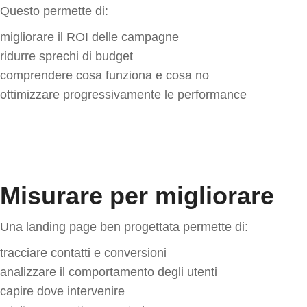
Questo permette di:
migliorare il ROI delle campagne
ridurre sprechi di budget
comprendere cosa funziona e cosa no
ottimizzare progressivamente le performance
Misurare per migliorare
Una landing page ben progettata permette di:
tracciare contatti e conversioni
analizzare il comportamento degli utenti
capire dove intervenire