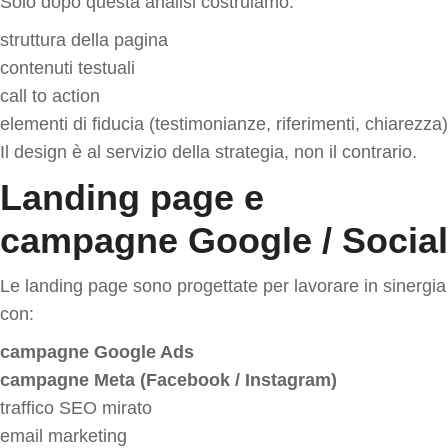
Solo dopo questa analisi costruiamo:
struttura della pagina
contenuti testuali
call to action
elementi di fiducia (testimonianze, riferimenti, chiarezza)
Il design è al servizio della strategia, non il contrario.
Landing page e
campagne Google / Social
Le landing page sono progettate per lavorare in sinergia
con:
campagne Google Ads
campagne Meta (Facebook / Instagram)
traffico SEO mirato
email marketing