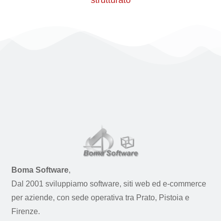
strutturato
Boma Software
,
Dal 2001 sviluppiamo software, siti web ed e-commerce
per aziende, con sede operativa tra Prato, Pistoia e
Firenze.