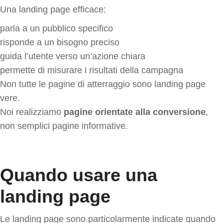
Una landing page efficace:
parla a un pubblico specifico
risponde a un bisogno preciso
guida l’utente verso un’azione chiara
permette di misurare i risultati della campagna
Non tutte le pagine di atterraggio sono landing page
vere.
Noi realizziamo
pagine orientate alla conversione
,
non semplici pagine informative.
Quando usare una
landing page
Le landing page sono particolarmente indicate quando