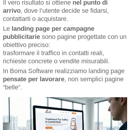
Il vero risultato si ottiene
nel punto di
arrivo
, dove l’utente decide se fidarsi,
contattarti o acquistare.
Le
landing page per campagne
pubblicitarie
sono pagine progettate con un
obiettivo preciso:
trasformare il traffico in contatti reali,
richieste concrete o vendite misurabili.
In Boma Software realizziamo landing page
pensate per lavorare
, non semplici pagine
“belle”.