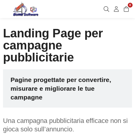
0
Landing Page per
campagne
pubblicitarie
Pagine progettate per convertire,
misurare e migliorare le tue
campagne
Una campagna pubblicitaria efficace non si
gioca solo sull’annuncio.