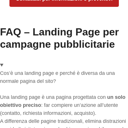
FAQ – Landing Page per
campagne pubblicitarie
Cos’è una landing page e perché è diversa da una
normale pagina del sito?
Una landing page è una pagina progettata con
un solo
obiettivo preciso
: far compiere un’azione all’utente
(contatto, richiesta informazioni, acquisto).
A differenza delle pagine tradizionali, elimina distrazioni