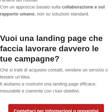
l’analisi dei risultati
Con un approccio basato sulla
collaborazione e sul
rapporto umano
, non su soluzioni standard.
Vuoi una landing page che
faccia lavorare davvero le
tue campagne?
Che si tratti di acquisire contatti, vendere un servizio o
testare un’idea,
ti aiutiamo a costruire una landing page efficace,
misurabile e coerente con i tuoi obiettivi.
Contattaci per informazioni o preventivi