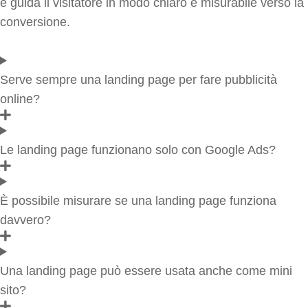
e guida il visitatore in modo chiaro e misurabile verso la
conversione.
Serve sempre una landing page per fare pubblicità
online?
Le landing page funzionano solo con Google Ads?
È possibile misurare se una landing page funziona
davvero?
Una landing page può essere usata anche come mini
sito?