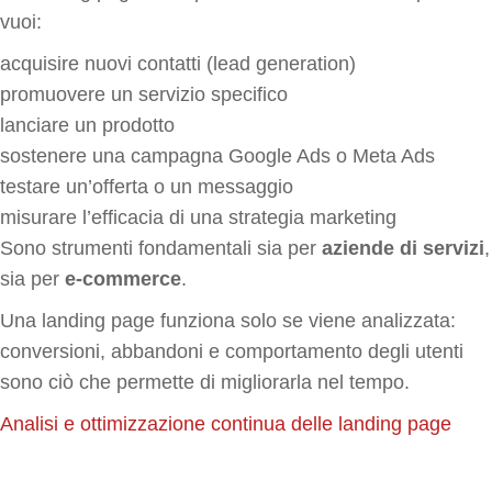
vuoi:
acquisire nuovi contatti (lead generation)
promuovere un servizio specifico
lanciare un prodotto
sostenere una campagna Google Ads o Meta Ads
testare un’offerta o un messaggio
misurare l’efficacia di una strategia marketing
Sono strumenti fondamentali sia per
aziende di servizi
,
sia per
e-commerce
.
Una landing page funziona solo se viene analizzata:
conversioni, abbandoni e comportamento degli utenti
sono ciò che permette di migliorarla nel tempo.
Analisi e ottimizzazione continua delle landing page