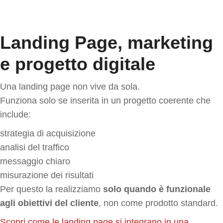
Landing Page, marketing
e progetto digitale
Una landing page non vive da sola.
Funziona solo se inserita in un progetto coerente che
include:
strategia di acquisizione
analisi del traffico
messaggio chiaro
misurazione dei risultati
Per questo la realizziamo
solo quando è funzionale
agli obiettivi del cliente
, non come prodotto standard.
Scopri come le landing page si integrano in una