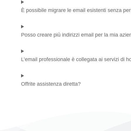
È possibile migrare le email esistenti senza pe
Posso creare più indirizzi email per la mia azi
L’email professionale è collegata ai servizi di h
Offrite assistenza diretta?