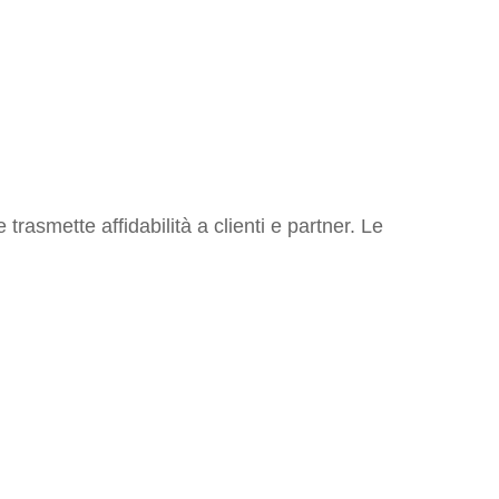
trasmette affidabilità a clienti e partner. Le