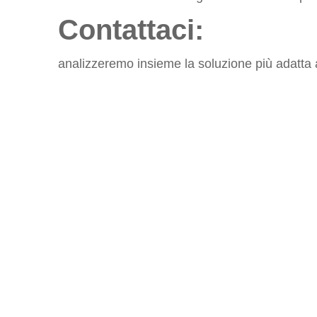
Contattaci
:
analizzeremo insieme la soluzione più adatta all