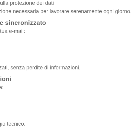
lla protezione dei dati
ione necessaria per lavorare serenamente ogni giorno.
e sincronizzato
tua e-mail:
zati, senza perdite di informazioni.
ioni
a:
io tecnico.