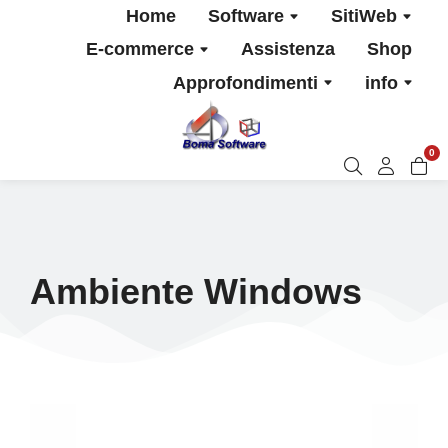
Home
Software
SitiWeb
E-commerce
Assistenza
Shop
Approfondimenti
info
0
Ambiente Windows