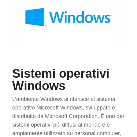
Sistemi operativi
Windows
L’ambiente Windows si riferisce al sistema
operativo Microsoft Windows, sviluppato e
distribuito da Microsoft Corporation. È uno dei
sistemi operativi più diffusi al mondo e è
ampiamente utilizzato su personal computer,