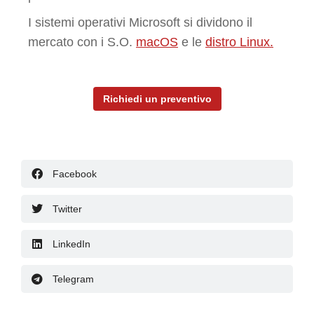
I sistemi operativi Microsoft si dividono il
mercato con i S.O.
macOS
e le
distro Linux.
Richiedi un preventivo
Facebook
Twitter
LinkedIn
Telegram