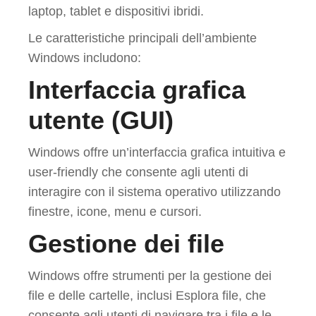
laptop, tablet e dispositivi ibridi.
Le caratteristiche principali dell’ambiente
Windows includono:
Interfaccia grafica
utente (GUI)
Windows offre un’interfaccia grafica intuitiva e
user-friendly che consente agli utenti di
interagire con il sistema operativo utilizzando
finestre, icone, menu e cursori.
Gestione dei file
Windows offre strumenti per la gestione dei
file e delle cartelle, inclusi Esplora file, che
consente agli utenti di navigare tra i file e le