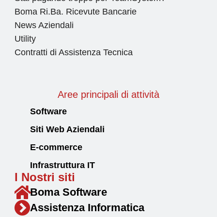
Boma Ri.Ba. Ricevute Bancarie
News Aziendali
Utility
Contratti di Assistenza Tecnica
Aree principali di attività
Software
Siti Web Aziendali
E-commerce
Infrastruttura IT
I Nostri siti
Boma Software
Assistenza Informatica