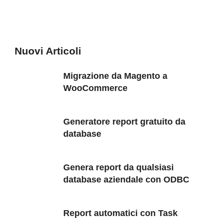
Nuovi Articoli
Migrazione da Magento a
WooCommerce
Generatore report gratuito da
database
Genera report da qualsiasi
database aziendale con ODBC
Report automatici con Task