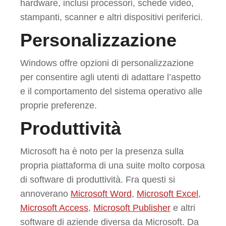
hardware, inclusi processori, schede video,
stampanti, scanner e altri dispositivi periferici.
Personalizzazione
Windows offre opzioni di personalizzazione
per consentire agli utenti di adattare l’aspetto
e il comportamento del sistema operativo alle
proprie preferenze.
Produttività
Microsoft ha è noto per la presenza sulla
propria piattaforma di una suite molto corposa
di software di produttività. Fra questi si
annoverano
Microsoft Word
,
Microsoft Excel
,
Microsoft Access
,
Microsoft Publisher
e altri
software di aziende diversa da Microsoft. Da