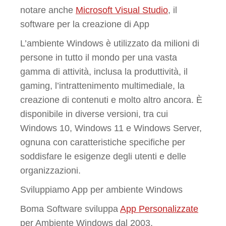
notare anche
Microsoft Visual Studio
, il
software per la creazione di App
L’ambiente Windows è utilizzato da milioni di
persone in tutto il mondo per una vasta
gamma di attività, inclusa la produttività, il
gaming, l’intrattenimento multimediale, la
creazione di contenuti e molto altro ancora. È
disponibile in diverse versioni, tra cui
Windows 10, Windows 11 e Windows Server,
ognuna con caratteristiche specifiche per
soddisfare le esigenze degli utenti e delle
organizzazioni.
Sviluppiamo App per ambiente Windows
Boma Software sviluppa
App Personalizzate
per Ambiente Windows dal 2003.