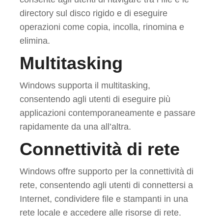
directory sul disco rigido e di eseguire
operazioni come copia, incolla, rinomina e
elimina.
Multitasking
Windows supporta il multitasking,
consentendo agli utenti di eseguire più
applicazioni contemporaneamente e passare
rapidamente da una all’altra.
Connettività di rete
Windows offre supporto per la connettività di
rete, consentendo agli utenti di connettersi a
Internet, condividere file e stampanti in una
rete locale e accedere alle risorse di rete.