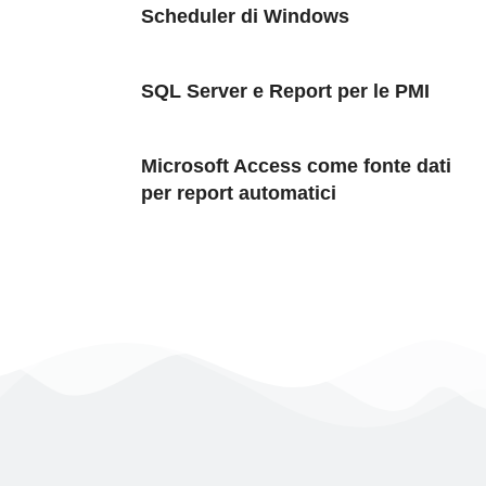
Scheduler di Windows
SQL Server e Report per le PMI
Microsoft Access come fonte dati
per report automatici