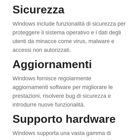
Sicurezza
Windows include funzionalità di sicurezza per
proteggere il sistema operativo e i dati degli
utenti da minacce come virus, malware e
accessi non autorizzati.
Aggiornamenti
Windows fornisce regolarmente
aggiornamenti software per migliorare le
prestazioni, risolvere bug di sicurezza e
introdurre nuove funzionalità.
Supporto hardware
Windows supporta una vasta gamma di