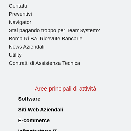
Contatti
Preventivi
Navigator
Stai pagando troppo per TeamSystem?
Boma Ri.Ba. Ricevute Bancarie
News Aziendali
Utility
Contratti di Assistenza Tecnica
Aree principali di attività
Software
Siti Web Aziendali
E-commerce