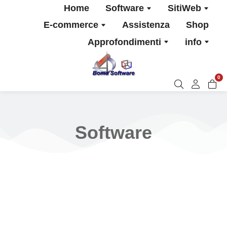
Home
Software
SitiWeb
E-commerce
Assistenza
Shop
Approfondimenti
info
0
Software