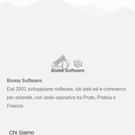
Boma Software
,
Dal 2001 sviluppiamo software, siti web ed e-commerce
per aziende, con sede operativa tra Prato, Pistoia e
Firenze.
Chi Siamo