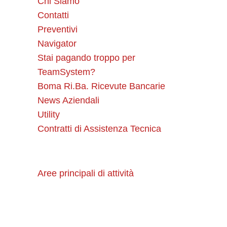
Chi Siamo
Contatti
Preventivi
Navigator
Stai pagando troppo per
TeamSystem?
Boma Ri.Ba. Ricevute Bancarie
News Aziendali
Utility
Contratti di Assistenza Tecnica
Aree principali di attività
Software