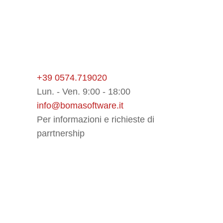
Assistenza Informatica
+39 0574.719020
Lun. - Ven. 9:00 - 18:00
info@bomasoftware.it
Per informazioni e richieste di
parrtnership