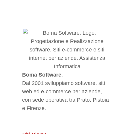
Pacchetto ore prepagato per assistenza informatica
Boma Software
,
Dal 2001 sviluppiamo software, siti
web ed e-commerce per aziende,
con sede operativa tra Prato, Pistoia
e Firenze.