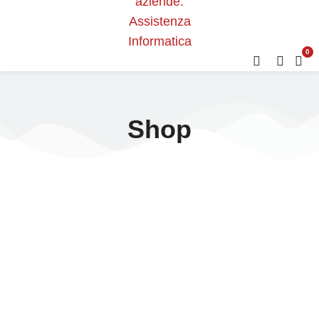
0
Shop