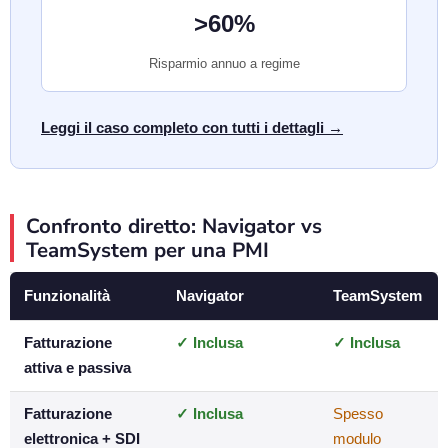
>60%
Risparmio annuo a regime
Leggi il caso completo con tutti i dettagli →
Confronto diretto: Navigator vs
TeamSystem per una PMI
Funzionalità
Navigator
TeamSystem
Fatturazione
✓ Inclusa
✓ Inclusa
attiva e passiva
Fatturazione
✓ Inclusa
Spesso
elettronica + SDI
modulo