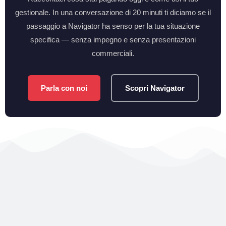
gestionale. In una conversazione di 20 minuti ti diciamo se il
passaggio a Navigator ha senso per la tua situazione
specifica — senza impegno e senza presentazioni
commerciali.
Parla con noi
Scopri Navigator