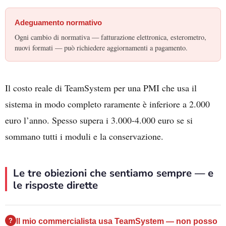
Adeguamento normativo
Ogni cambio di normativa — fatturazione elettronica, esterometro,
nuovi formati — può richiedere aggiornamenti a pagamento.
Il costo reale di TeamSystem per una PMI che usa il
sistema in modo completo raramente è inferiore a 2.000
euro l’anno. Spesso supera i 3.000-4.000 euro se si
sommano tutti i moduli e la conservazione.
Le tre obiezioni che sentiamo sempre — e
le risposte dirette
Il mio commercialista usa TeamSystem — non posso