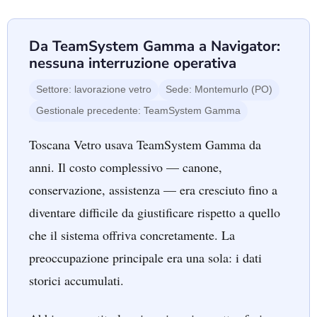
Da TeamSystem Gamma a Navigator:
nessuna interruzione operativa
Settore: lavorazione vetro
Sede: Montemurlo (PO)
Gestionale precedente: TeamSystem Gamma
Toscana Vetro usava TeamSystem Gamma da
anni. Il costo complessivo — canone,
conservazione, assistenza — era cresciuto fino a
diventare difficile da giustificare rispetto a quello
che il sistema offriva concretamente. La
preoccupazione principale era una sola: i dati
storici accumulati.