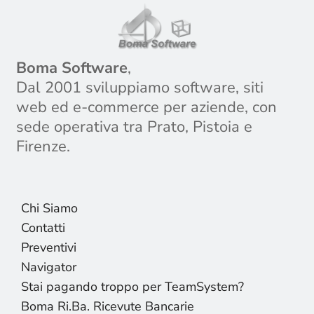
Boma Software
,
Dal 2001 sviluppiamo software, siti
web ed e-commerce per aziende, con
sede operativa tra Prato, Pistoia e
Firenze.
Chi Siamo
Contatti
Preventivi
Navigator
Stai pagando troppo per TeamSystem?
Boma Ri.Ba. Ricevute Bancarie