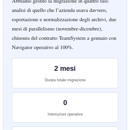
Abbiamo gestito la migrazione in quattro fasi:
analisi di quello che l’azienda usava davvero,
esportazione e normalizzazione degli archivi, due
mesi di parallelismo (novembre-dicembre),
chiusura del contratto TeamSystem a gennaio con
Navigator operativo al 100%.
2 mesi
Durata totale migrazione
0
Interruzioni operative