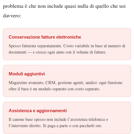
problema è che non include quasi nulla di quello che usi
davvero:
Conservazione fatture elettroniche
Spesso fatturata separatamente. Costo variabile in base al numero di
documenti — e cresce ogni anno con il volume di fatture.
Moduli aggiuntivi
Magazzino avanzato, CRM, gestione agenti, analisi: ogni funzione
oltre il base è un modulo separato con costo separato.
Assistenza e aggiornamenti
Il canone base spesso non include l’assistenza telefonica o
l’intervento diretto. Si paga a parte o con pacchetti ore.