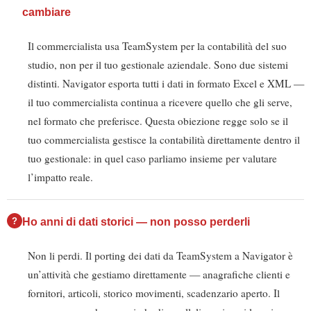
cambiare
Il commercialista usa TeamSystem per la contabilità del suo
studio, non per il tuo gestionale aziendale. Sono due sistemi
distinti. Navigator esporta tutti i dati in formato Excel e XML —
il tuo commercialista continua a ricevere quello che gli serve,
nel formato che preferisce. Questa obiezione regge solo se il
tuo commercialista gestisce la contabilità direttamente dentro il
tuo gestionale: in quel caso parliamo insieme per valutare
l’impatto reale.
Ho anni di dati storici — non posso perderli
Non li perdi. Il porting dei dati da TeamSystem a Navigator è
un’attività che gestiamo direttamente — anagrafiche clienti e
fornitori, articoli, storico movimenti, scadenzario aperto. Il