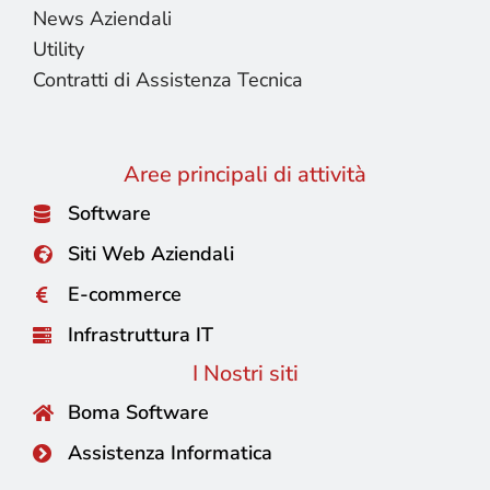
News Aziendali
Utility
Contratti di Assistenza Tecnica
Aree principali di attività
Software
Siti Web Aziendali
E-commerce
Infrastruttura IT
I Nostri siti
Boma Software
Assistenza Informatica