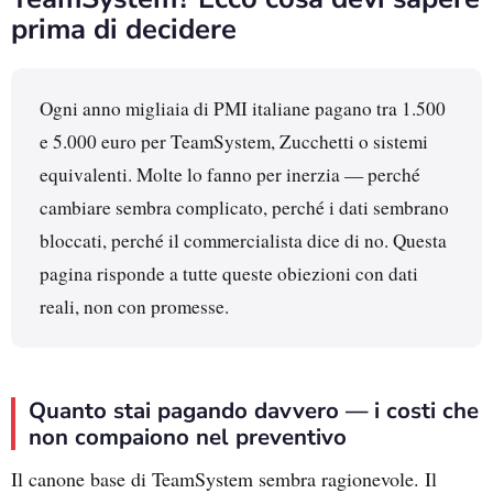
prima di decidere
Ogni anno migliaia di PMI italiane pagano tra 1.500
e 5.000 euro per TeamSystem, Zucchetti o sistemi
equivalenti. Molte lo fanno per inerzia — perché
cambiare sembra complicato, perché i dati sembrano
bloccati, perché il commercialista dice di no. Questa
pagina risponde a tutte queste obiezioni con dati
reali, non con promesse.
Quanto stai pagando davvero — i costi che
non compaiono nel preventivo
Il canone base di TeamSystem sembra ragionevole. Il