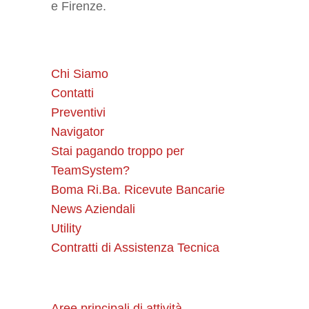
e Firenze.
Chi Siamo
Contatti
Preventivi
Navigator
Stai pagando troppo per
TeamSystem?
Boma Ri.Ba. Ricevute Bancarie
News Aziendali
Utility
Contratti di Assistenza Tecnica
Aree principali di attività