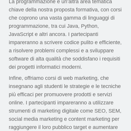
La programmazione è un’altra area tematica
chiave della nostra proposta formativa, con corsi
che coprono una vasta gamma di linguaggi di
programmazione, tra cui Java, Python,
JavaScript e altri ancora. I partecipanti
impareranno a scrivere codice pulito e efficiente,
a risolvere problemi complessi e a sviluppare
software di alta qualità che soddisfano i requisiti
dei progetti informatici moderni.
Infine, offriamo corsi di web marketing, che
insegnano agli studenti le strategie e le tecniche
più efficaci per promuovere prodotti e servizi
online. I partecipanti impareranno a utilizzare
strumenti di marketing digitale come SEO, SEM,
social media marketing e content marketing per
raggiungere il loro pubblico target e aumentare