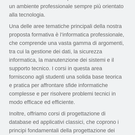
un ambiente professionale sempre più orientato
alla tecnologia.
Una delle aree tematiche principali della nostra
proposta formativa è l’informatica professionale,
che comprende una vasta gamma di argomenti,
tra cui la gestione dei dati, la sicurezza
informatica, la manutenzione dei sistemi e il
supporto tecnico. I corsi in questa area
forniscono agli studenti una solida base teorica
e pratica per affrontare sfide informatiche
complesse e per risolvere problemi tecnici in
modo efficace ed efficiente.
Inoltre, offriamo corsi di progettazione di
database ed applicativi classici, che coprono i
principi fondamentali della progettazione dei