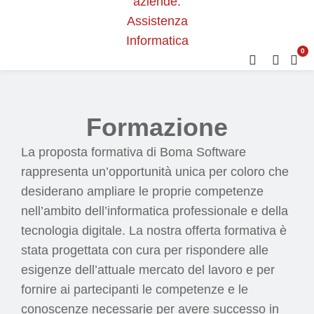
0
Formazione
La proposta formativa di Boma Software
rappresenta un’opportunità unica per coloro che
desiderano ampliare le proprie competenze
nell’ambito dell’informatica professionale e della
tecnologia digitale. La nostra offerta formativa è
stata progettata con cura per rispondere alle
esigenze dell’attuale mercato del lavoro e per
fornire ai partecipanti le competenze e le
conoscenze necessarie per avere successo in