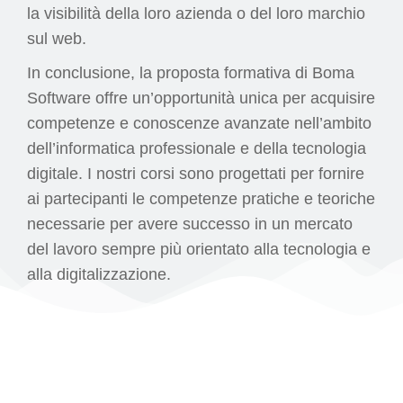
la visibilità della loro azienda o del loro marchio
sul web.
In conclusione, la proposta formativa di Boma
Software offre un’opportunità unica per acquisire
competenze e conoscenze avanzate nell’ambito
dell’informatica professionale e della tecnologia
digitale. I nostri corsi sono progettati per fornire
ai partecipanti le competenze pratiche e teoriche
necessarie per avere successo in un mercato
del lavoro sempre più orientato alla tecnologia e
alla digitalizzazione.