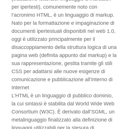
per ipertesti), comunemente noto con
l’acronimo HTML, è un linguaggio di markup.
Nato per la formattazione e impaginazione di
documenti ipertestuali disponibili nel web 1.0,
oggi è utilizzato principalmente per il
disaccoppiamento della struttura logica di una
pagina web (definita appunto dal markup) e la
sua rappresentazione, gestita tramite gli stili
CSS per adattarsi alle nuove esigenze di
comunicazione e pubblicazione all’interno di
Internet
L’HTML è un linguaggio di pubblico dominio,
la cui sintassi è stabilita dal World Wide Web
Consortium (W3C). È derivato dall’SGML, un
metalinguaggio finalizzato alla definizione di
linguaggi utilizzabili per la stesura di