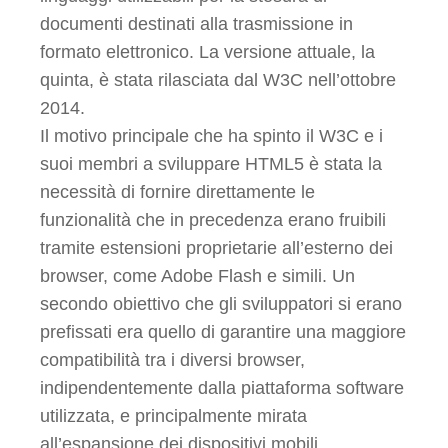
documenti destinati alla trasmissione in
formato elettronico. La versione attuale, la
quinta, è stata rilasciata dal W3C nell’ottobre
2014.
Il motivo principale che ha spinto il W3C e i
suoi membri a sviluppare HTML5 è stata la
necessità di fornire direttamente le
funzionalità che in precedenza erano fruibili
tramite estensioni proprietarie all’esterno dei
browser, come Adobe Flash e simili. Un
secondo obiettivo che gli sviluppatori si erano
prefissati era quello di garantire una maggiore
compatibilità tra i diversi browser,
indipendentemente dalla piattaforma software
utilizzata, e principalmente mirata
all’espansione dei dispositivi mobili.