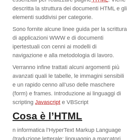
descritta la struttura dei documenti HTML e gli
elementi suddivisi per categorie.
Sono fornite alcune linee guida per la scrittura
di applicazioni WWW e di documenti
ipertestuali con cenni ai modelli di
navigazione e alla metodologia di lavoro.
Verranno infine trattati alcuni argomenti più
avanzati quali le tabelle, le immagini sensibili
e un rapido cenno all’uso delle maschere
(form) e frames. Introduzione ai linguaggi di
scripting
Javascript
e VBScript
Cosa è l’HTML
n informatica l’HyperText Markup Language
(traduzione letterale: linguaggio a marcatori