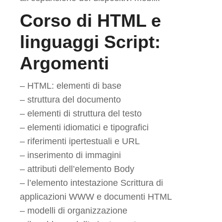
Corso di HTML e
linguaggi Script:
Argomenti
– HTML: elementi di base
– struttura del documento
– elementi di struttura del testo
– elementi idiomatici e tipografici
– riferimenti ipertestuali e URL
– inserimento di immagini
– attributi dell’elemento Body
– l’elemento intestazione Scrittura di
applicazioni WWW e documenti HTML
– modelli di organizzazione