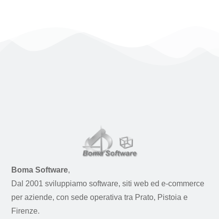
Boma Software
,
Dal 2001 sviluppiamo software, siti web ed e-commerce
per aziende, con sede operativa tra Prato, Pistoia e
Firenze.