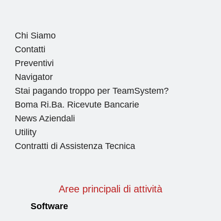
Chi Siamo
Contatti
Preventivi
Navigator
Stai pagando troppo per TeamSystem?
Boma Ri.Ba. Ricevute Bancarie
News Aziendali
Utility
Contratti di Assistenza Tecnica
Aree principali di attività
Software