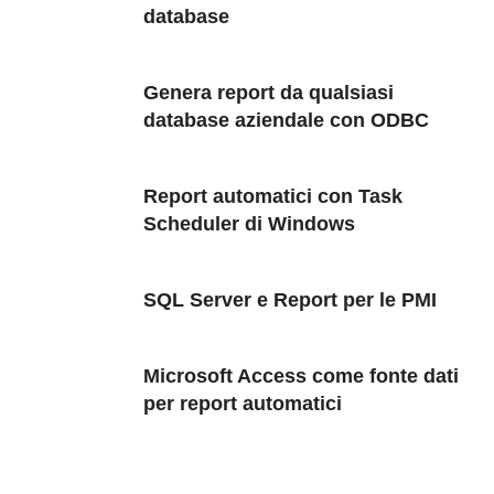
database
Genera report da qualsiasi
database aziendale con ODBC
Report automatici con Task
Scheduler di Windows
SQL Server e Report per le PMI
Microsoft Access come fonte dati
per report automatici