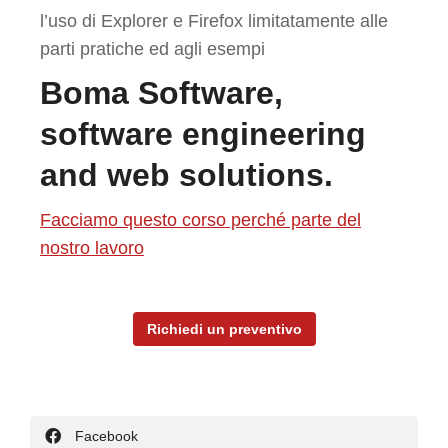
l’uso di Explorer e Firefox limitatamente alle
parti pratiche ed agli esempi
Boma Software,
software engineering
and web solutions.
Facciamo questo corso perché parte del
nostro lavoro
Richiedi un preventivo
Facebook