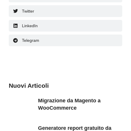
Twitter
LinkedIn
Telegram
Nuovi Articoli
Migrazione da Magento a
WooCommerce
Generatore report gratuito da