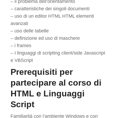
– il problema dell’orientamento
– caratteristiche dei singoli documenti
– uso di un editor HTML HTML elementi
avanzati
– uso delle tabelle
– definizione ed uso di maschere
– i frames
– I linguaggi di scripting client/side Javascript
e VBScript
Prerequisiti per
partecipare al corso di
HTML e Linguaggi
Script
Familiarità con l’ambiente Windows e con