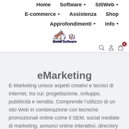
Home
Software
SitiWeb
E-commerce
Assistenza
Shop
Approfondimenti
info
0
eMarketing
E-Marketing unisce aspetti creativi e tecnici di
Internet, tra cui: progettazione, sviluppo,
pubblicità e vendita. Comprende l’utilizzo di un
sito Web in combinazione con tecniche
promozionali online come il SEM, social mediale
di marketing, annunci online interattivi, directory