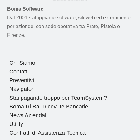
Boma Software
,
Dal 2001 sviluppiamo software, siti web ed e-commerce
per aziende, con sede operativa tra Prato, Pistoia e
Firenze.
Chi Siamo
Contatti
Preventivi
Navigator
Stai pagando troppo per TeamSystem?
Boma Ri.Ba. Ricevute Bancarie
News Aziendali
Utility
Contratti di Assistenza Tecnica