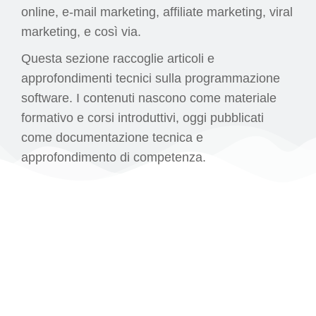
online, e-mail marketing, affiliate marketing, viral
marketing, e così via.
Questa sezione raccoglie articoli e
approfondimenti tecnici sulla programmazione
software. I contenuti nascono come materiale
formativo e corsi introduttivi, oggi pubblicati
come documentazione tecnica e
approfondimento di competenza.