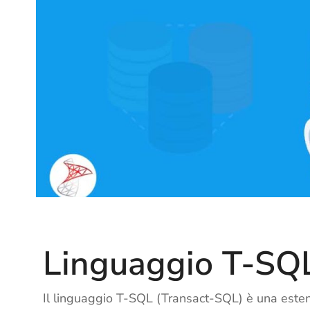
Linguaggio T-SQ
Il linguaggio T-SQL (Transact-SQL) è una esten