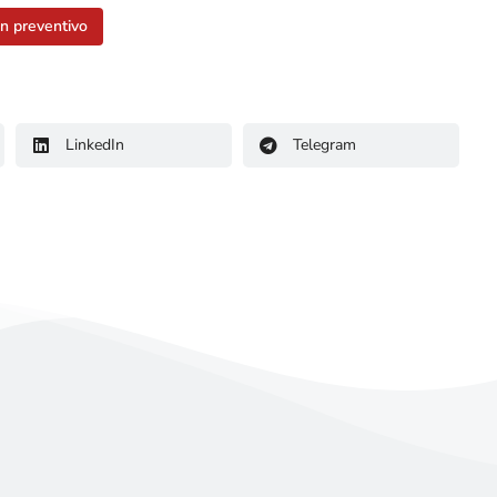
un preventivo
LinkedIn
Telegram