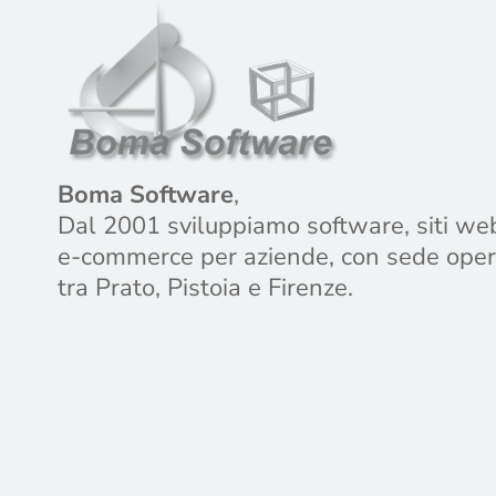
Boma Software
,
Dal 2001 sviluppiamo software, siti we
e-commerce per aziende, con sede oper
tra Prato, Pistoia e Firenze.