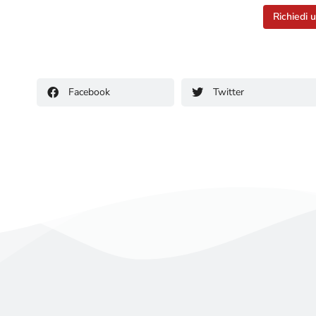
Richiedi 
Facebook
Twitter