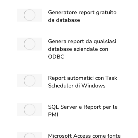
Generatore report gratuito
da database
Genera report da qualsiasi
database aziendale con
ODBC
Report automatici con Task
Scheduler di Windows
SQL Server e Report per le
PMI
Microsoft Access come fonte