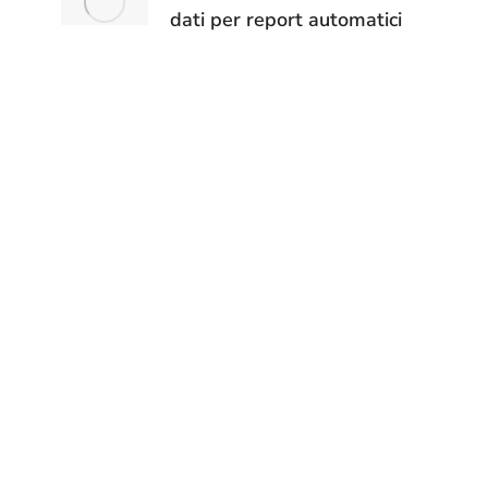
dati per report automatici