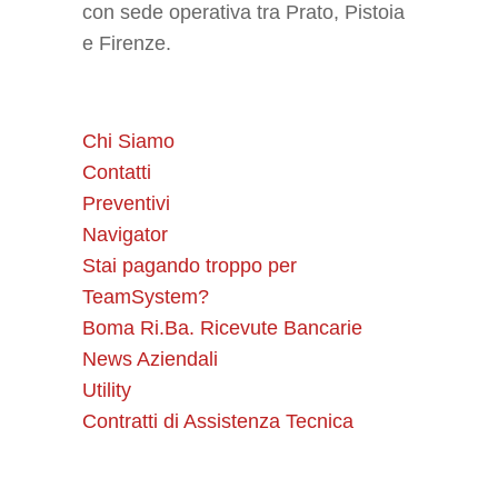
con sede operativa tra Prato, Pistoia
e Firenze.
Chi Siamo
Contatti
Preventivi
Navigator
Stai pagando troppo per
TeamSystem?
Boma Ri.Ba. Ricevute Bancarie
News Aziendali
Utility
Contratti di Assistenza Tecnica