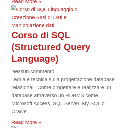
Read More »
Corso di SQL
(Structured Query
Language)
Nessun commento
Teoria e tecnica sulla progettazione database
relazionali. Come progettare e realizzare un
database attraverso un RDBMS come
Microsoft Access, SQL Server, My SQL o
Oracle.
Read More »