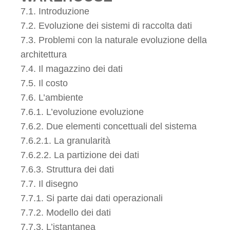
7.1. Introduzione
7.2. Evoluzione dei sistemi di raccolta dati
7.3. Problemi con la naturale evoluzione della
architettura
7.4. Il magazzino dei dati
7.5. Il costo
7.6. L’ambiente
7.6.1. L’evoluzione evoluzione
7.6.2. Due elementi concettuali del sistema
7.6.2.1. La granularità
7.6.2.2. La partizione dei dati
7.6.3. Struttura dei dati
7.7. Il disegno
7.7.1. Si parte dai dati operazionali
7.7.2. Modello dei dati
7.7.3. L’istantanea