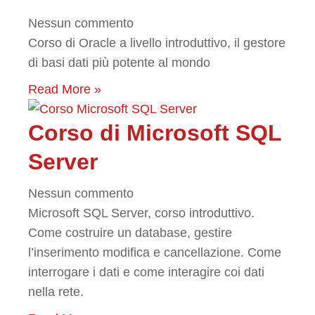
Nessun commento
Corso di Oracle a livello introduttivo, il gestore
di basi dati più potente al mondo
Read More »
Corso di Microsoft SQL
Server
Nessun commento
Microsoft SQL Server, corso introduttivo.
Come costruire un database, gestire
l’inserimento modifica e cancellazione. Come
interrogare i dati e come interagire coi dati
nella rete.