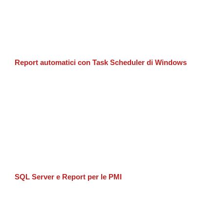
Report automatici con Task Scheduler di Windows
SQL Server e Report per le PMI