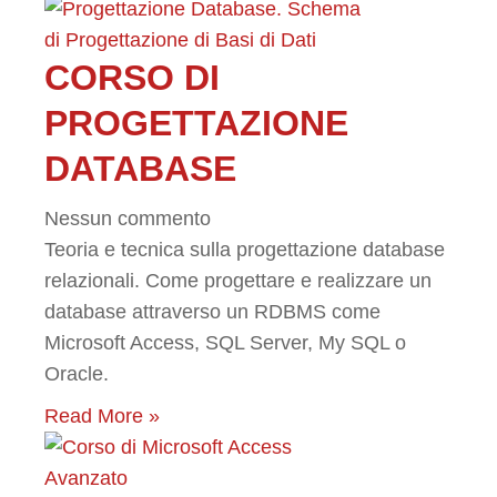
CORSO DI
PROGETTAZIONE
DATABASE
Nessun commento
Teoria e tecnica sulla progettazione database
relazionali. Come progettare e realizzare un
database attraverso un RDBMS come
Microsoft Access, SQL Server, My SQL o
Oracle.
Read More »