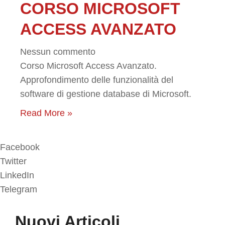
CORSO MICROSOFT
ACCESS AVANZATO
Nessun commento
Corso Microsoft Access Avanzato.
Approfondimento delle funzionalità del
software di gestione database di Microsoft.
Read More »
Facebook
Twitter
LinkedIn
Telegram
Nuovi Articoli