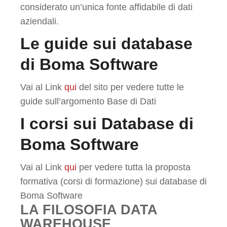
considerato un’unica fonte affidabile di dati
aziendali.
Le guide sui database
di Boma Software
Vai al Link
qui
del sito per vedere tutte le
guide sull’argomento Base di Dati
I corsi sui Database di
Boma Software
Vai al Link
qui
per vedere tutta la proposta
formativa (corsi di formazione) sui database di
Boma Software
LA FILOSOFIA DATA
WAREHOUSE