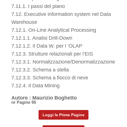
7.11.1. I passi del piano
7.12. Executive information system nel Data
Warehouse
7.12.1. On-Line Analytical Processing
7.12.1.1. Analisi Drill-Down
7.12.1.2. Il Data W. per l ‘OLAP
7.12.3. Strutture relazionali per l’EIS
7.12.3.1. Normalizzazione/Denormalizzazione
7.12.3.2. Schema a stella
7.12.3.3. Schema a fiocco di neve
7.12.4. Il Data Mining
Autore : Maurizio Boghetto
nr Pagine 95
Leggi le Prime Pagine