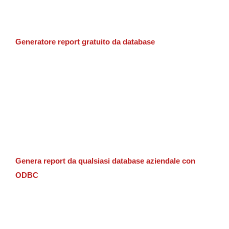
Generatore report gratuito da database
Genera report da qualsiasi database aziendale con
ODBC