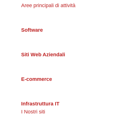
Aree principali di attività
Software
Siti Web Aziendali
E-commerce
Infrastruttura IT
I Nostri siti