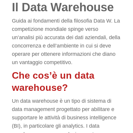
Il Data Warehouse
Guida ai fondamenti della filosofia Data W. La
competizione mondiale spinge verso
un’analisi più accurata dei dati aziendali, della
concorrenza e dell’ambiente in cui si deve
operare per ottenere informazioni che diano
un vantaggio competitivo.
Che cos’è un data
warehouse?
Un data warehouse è un tipo di sistema di
data management progettato per abilitare e
supportare le attività di business intelligence
(BI), in particolare gli analytics. I data