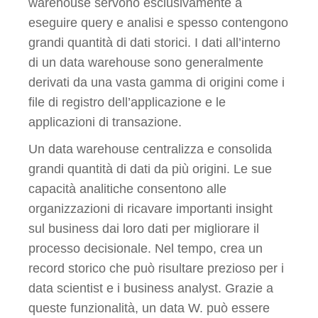
warehouse servono esclusivamente a
eseguire query e analisi e spesso contengono
grandi quantità di dati storici. I dati all’interno
di un data warehouse sono generalmente
derivati da una vasta gamma di origini come i
file di registro dell’applicazione e le
applicazioni di transazione.
Un data warehouse centralizza e consolida
grandi quantità di dati da più origini. Le sue
capacità analitiche consentono alle
organizzazioni di ricavare importanti insight
sul business dai loro dati per migliorare il
processo decisionale. Nel tempo, crea un
record storico che può risultare prezioso per i
data scientist e i business analyst. Grazie a
queste funzionalità, un data W. può essere