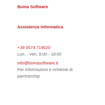
Boma Software
Assistenza Informatica
+39 0574.719020
Lun. - Ven. 9:00 - 18:00
info@bomasoftware.it
Per informazioni e richieste di
parrtnership