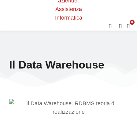
0
Il Data Warehouse