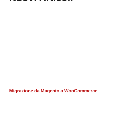
Migrazione da Magento a WooCommerce