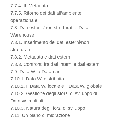
7.7.4. IL Metadata
7.7.5. Ritorno dei dati all’ambiente
operazionale
7.8. Dati esterni/non strutturati e Data
Warehouse
7.8.1. Inserimento dei dati esterni/non
strutturati
7.8.2. Metadata e dati esterni
7.8.3. Confronti fra dati interni e dati esterni
7.9. Data W. o Datamart
7.10. Il Data W. distribuito
7.10.1. Il Data W. locale e il Data W. globale
7.10.2. Gestione degli sforzi di sviluppo di
Data W. multipli
7.10.3. Natura degli forzi di sviluppo
7.11. Un piano di migrazione