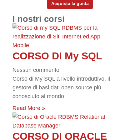
Acquista la guida
I nostri corsi
CORSO DI My SQL
Nessun commento
Corso di My SQL a livello introduttivo, il
gestore di basi dati open source più
conosciuto al mondo
Read More »
CORSO DI ORACLE