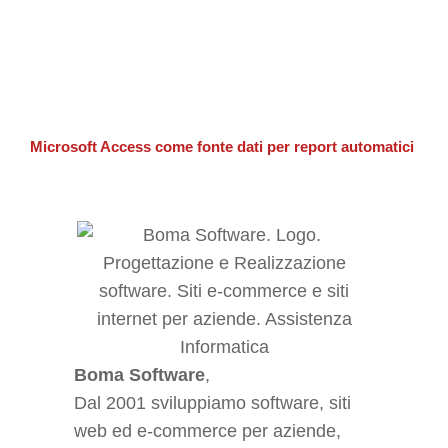
Microsoft Access come fonte dati per report automatici
Boma Software
,
Dal 2001 sviluppiamo software, siti
web ed e-commerce per aziende,