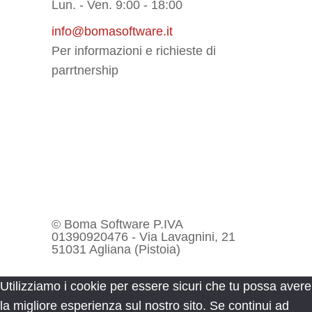
Lun. - Ven. 9:00 - 18:00
info@bomasoftware.it
Per informazioni e richieste di
parrtnership
© Boma Software P.IVA
01390920476 - Via Lavagnini, 21
51031 Agliana (Pistoia)
Utilizziamo i cookie per essere sicuri che tu possa avere
la migliore esperienza sul nostro sito. Se continui ad