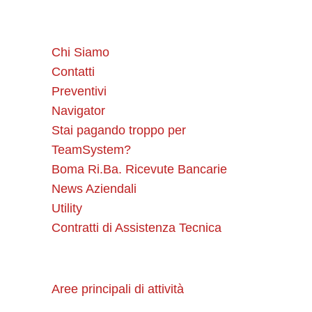
Chi Siamo
Contatti
Preventivi
Navigator
Stai pagando troppo per
TeamSystem?
Boma Ri.Ba. Ricevute Bancarie
News Aziendali
Utility
Contratti di Assistenza Tecnica
Aree principali di attività