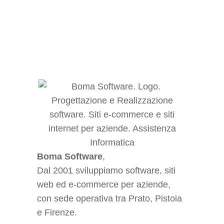
IT.
Approfondisci
Boma Software
,
Dal 2001 sviluppiamo software, siti
web ed e-commerce per aziende,
con sede operativa tra Prato, Pistoia
e Firenze.