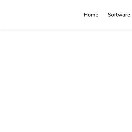
Home
Software