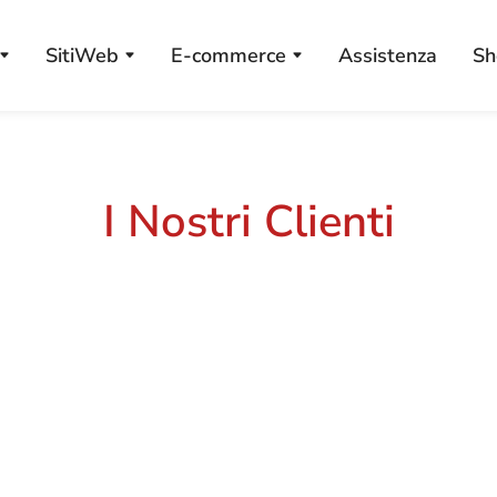
SitiWeb
E-commerce
Assistenza
Sh
I Nostri Clienti