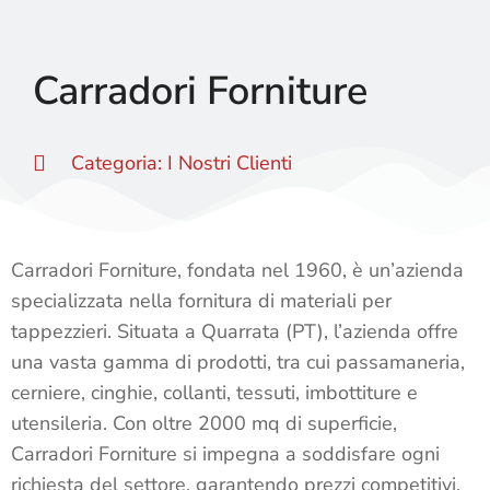
Carradori Forniture
Categoria:
I Nostri Clienti
Carradori Forniture, fondata nel 1960, è un’azienda
specializzata nella fornitura di materiali per
tappezzieri. Situata a Quarrata (PT), l’azienda offre
una vasta gamma di prodotti, tra cui passamaneria,
cerniere, cinghie, collanti, tessuti, imbottiture e
utensileria. Con oltre 2000 mq di superficie,
Carradori Forniture si impegna a soddisfare ogni
richiesta del settore, garantendo prezzi competitivi,