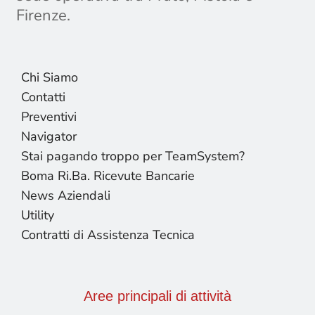
Firenze.
Chi Siamo
Contatti
Preventivi
Navigator
Stai pagando troppo per TeamSystem?
Boma Ri.Ba. Ricevute Bancarie
News Aziendali
Utility
Contratti di Assistenza Tecnica
Aree principali di attività