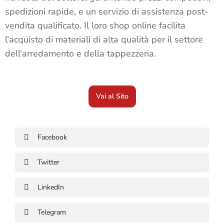
spedizioni rapide, e un servizio di assistenza post-
vendita qualificato. Il loro shop online facilita
l’acquisto di materiali di alta qualità per il settore
dell’arredamento e della tappezzeria.
Vai al Sito
Facebook
Twitter
LinkedIn
Telegram