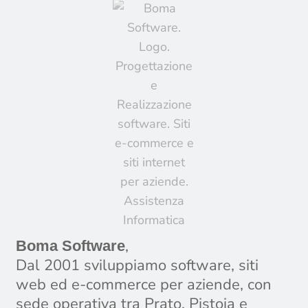
,
Boma Software
Dal 2001 sviluppiamo software, siti
web ed e-commerce per aziende, con
sede operativa tra Prato, Pistoia e