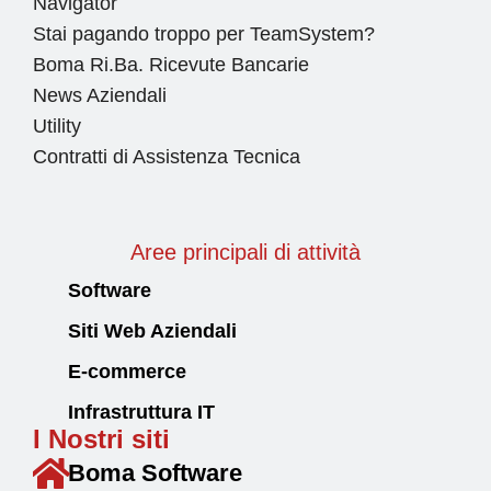
Navigator
Stai pagando troppo per TeamSystem?
Boma Ri.Ba. Ricevute Bancarie
News Aziendali
Utility
Contratti di Assistenza Tecnica
Aree principali di attività
Software
Siti Web Aziendali
E-commerce
Infrastruttura IT
I Nostri siti
Boma Software