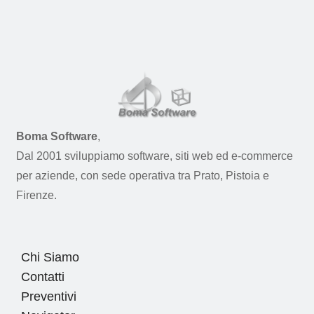
Boma Software
,
Dal 2001 sviluppiamo software, siti web ed e-commerce
per aziende, con sede operativa tra Prato, Pistoia e
Firenze.
Chi Siamo
Contatti
Preventivi