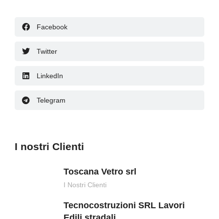
Facebook
Twitter
LinkedIn
Telegram
I nostri Clienti
Toscana Vetro srl
I Nostri Clienti
Tecnocostruzioni SRL Lavori
Edili stradali