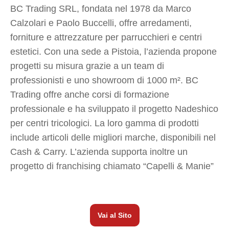
BC Trading SRL, fondata nel 1978 da Marco
Calzolari e Paolo Buccelli, offre arredamenti,
forniture e attrezzature per parrucchieri e centri
estetici. Con una sede a Pistoia, l’azienda propone
progetti su misura grazie a un team di
professionisti e uno showroom di 1000 m². BC
Trading offre anche corsi di formazione
professionale e ha sviluppato il progetto Nadeshico
per centri tricologici. La loro gamma di prodotti
include articoli delle migliori marche, disponibili nel
Cash & Carry. L’azienda supporta inoltre un
progetto di franchising chiamato “Capelli & Manie”
Vai al Sito