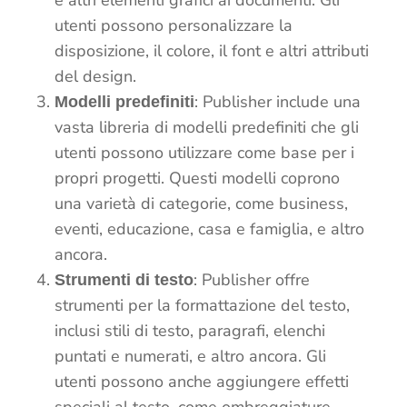
utenti possono personalizzare la
disposizione, il colore, il font e altri attributi
del design.
: Publisher include una
Modelli predefiniti
vasta libreria di modelli predefiniti che gli
utenti possono utilizzare come base per i
propri progetti. Questi modelli coprono
una varietà di categorie, come business,
eventi, educazione, casa e famiglia, e altro
ancora.
: Publisher offre
Strumenti di testo
strumenti per la formattazione del testo,
inclusi stili di testo, paragrafi, elenchi
puntati e numerati, e altro ancora. Gli
utenti possono anche aggiungere effetti
speciali al testo, come ombreggiature,