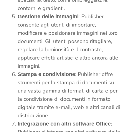
contorni e gradienti.
: Publisher
Gestione delle immagini
consente agli utenti di importare,
modificare e posizionare immagini nei loro
documenti. Gli utenti possono ritagliare,
regolare la luminosità e il contrasto,
applicare effetti artistici e altro ancora alle
immagini.
: Publisher offre
Stampa e condivisione
strumenti per la stampa di documenti su
una vasta gamma di formati di carta e per
la condivisione di documenti in formato
digitale tramite e-mail, web e altri canali di
distribuzione.
:
Integrazione con altri software Office
Publisher si integra con altri software della