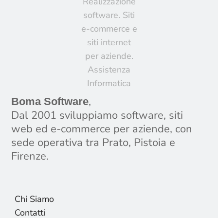
,
Boma Software
Dal 2001 sviluppiamo software, siti
web ed e-commerce per aziende, con
sede operativa tra Prato, Pistoia e
Firenze.
Chi Siamo
Contatti