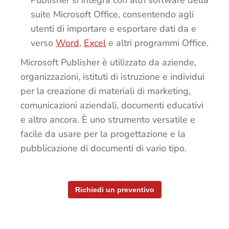
suite Microsoft Office, consentendo agli
utenti di importare e esportare dati da e
verso
Word
,
Excel
e altri programmi Office.
Microsoft Publisher è utilizzato da aziende,
organizzazioni, istituti di istruzione e individui
per la creazione di materiali di marketing,
comunicazioni aziendali, documenti educativi
e altro ancora. È uno strumento versatile e
facile da usare per la progettazione e la
pubblicazione di documenti di vario tipo.
Richiedi un preventivo