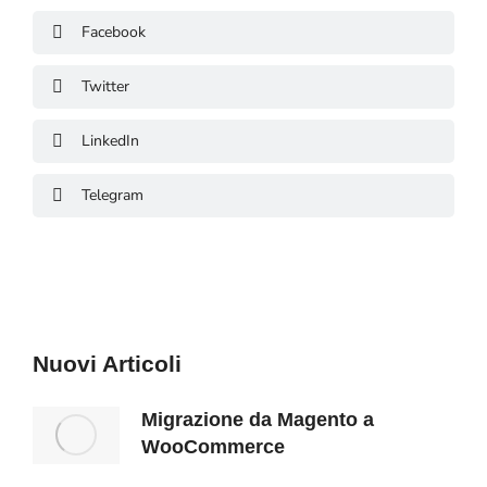
Facebook
Twitter
LinkedIn
Telegram
Nuovi Articoli
Migrazione da Magento a
WooCommerce