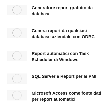
Generatore report gratuito da
database
Genera report da qualsiasi
database aziendale con ODBC
Report automatici con Task
Scheduler di Windows
SQL Server e Report per le PMI
Microsoft Access come fonte dati
per report automatici