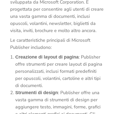
sviluppata da Microsoft Corporation. È
progettata per consentire agli utenti di creare
una vasta gamma di documenti, inclusi
opuscoli, volantini, newsletter, biglietti da
visita, inviti, brochure e molto altro ancora.
Le caratteristiche principali di Microsoft
Publisher includono:
: Publisher
Creazione di layout di pagina
offre strumenti per creare layout di pagina
personalizzati, inclusi formati predefiniti
per opuscoli, volantini, cartoline e altri tipi
di documenti.
: Publisher offre una
Strumenti di design
vasta gamma di strumenti di design per
aggiungere testo, immagini, forme, grafici
e altri elementi grafici ai documenti. Gli