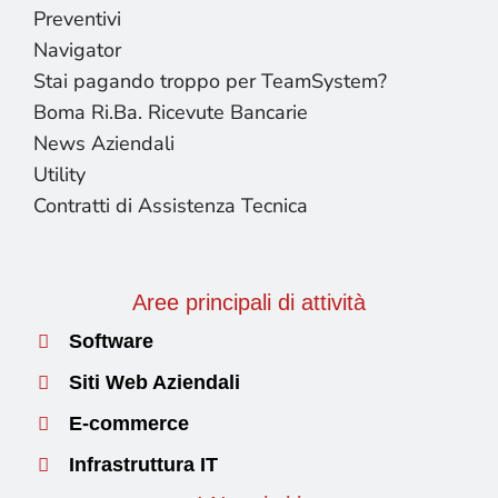
Preventivi
Navigator
Stai pagando troppo per TeamSystem?
Boma Ri.Ba. Ricevute Bancarie
News Aziendali
Utility
Contratti di Assistenza Tecnica
Aree principali di attività
Software
Siti Web Aziendali
E-commerce
Infrastruttura IT