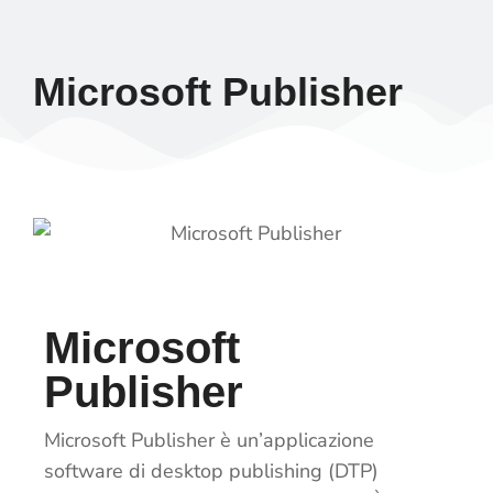
Microsoft Publisher
Microsoft
Publisher
Microsoft Publisher è un’applicazione
software di desktop publishing (DTP)