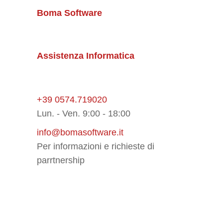
Boma Software
Assistenza Informatica
+39 0574.719020
Lun. - Ven. 9:00 - 18:00
info@bomasoftware.it
Per informazioni e richieste di
parrtnership