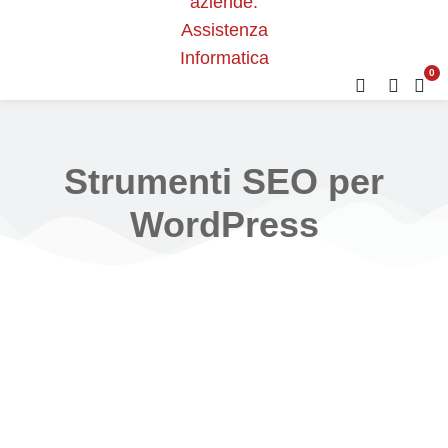
0
Strumenti SEO per
WordPress