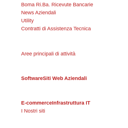
Boma Ri.Ba. Ricevute Bancarie
News Aziendali
Utility
Contratti di Assistenza Tecnica
Aree principali di attività
Software
Siti Web Aziendali
E-commerce
Infrastruttura IT
I Nostri siti