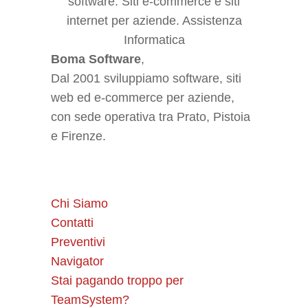
Boma Software
,
Dal 2001 sviluppiamo software, siti
web ed e-commerce per aziende,
con sede operativa tra Prato, Pistoia
e Firenze.
Chi Siamo
Contatti
Preventivi
Navigator
Stai pagando troppo per
TeamSystem?