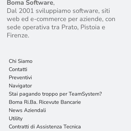
Boma Software
,
Dal 2001 sviluppiamo software, siti
web ed e-commerce per aziende, con
sede operativa tra Prato, Pistoia e
Firenze.
Chi Siamo
Contatti
Preventivi
Navigator
Stai pagando troppo per TeamSystem?
Boma Ri.Ba. Ricevute Bancarie
News Aziendali
Utility
Contratti di Assistenza Tecnica