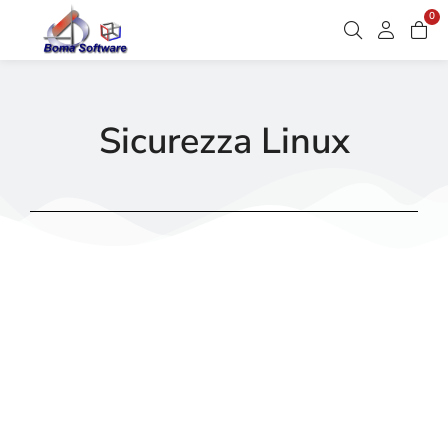
0
Sicurezza Linux