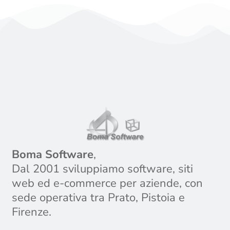
Boma Software
,
Dal 2001 sviluppiamo software, siti
web ed e-commerce per aziende, con
sede operativa tra Prato, Pistoia e
Firenze.