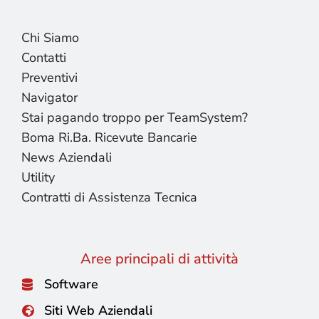
Chi Siamo
Contatti
Preventivi
Navigator
Stai pagando troppo per TeamSystem?
Boma Ri.Ba. Ricevute Bancarie
News Aziendali
Utility
Contratti di Assistenza Tecnica
Aree principali di attività
Software
Siti Web Aziendali