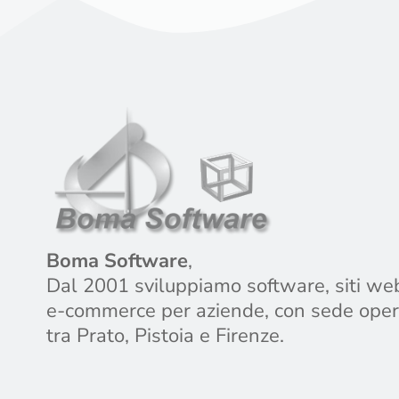
Boma Software
,
Dal 2001 sviluppiamo software, siti we
e-commerce per aziende, con sede oper
tra Prato, Pistoia e Firenze.