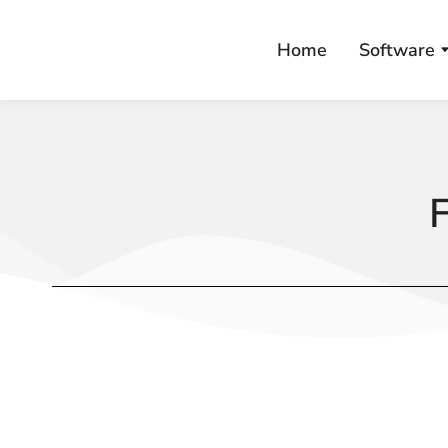
Home
Software
F