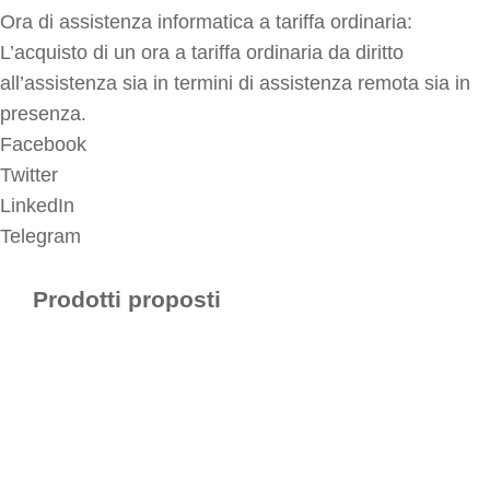
Ora di assistenza informatica a tariffa ordinaria:
L’acquisto di un ora a tariffa ordinaria da diritto
all’assistenza sia in termini di assistenza remota sia in
presenza.
Facebook
Twitter
LinkedIn
Telegram
Prodotti proposti