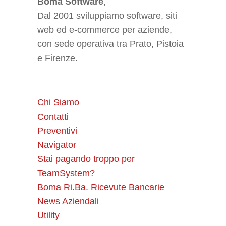
Boma Software
,
Dal 2001 sviluppiamo software, siti
web ed e-commerce per aziende,
con sede operativa tra Prato, Pistoia
e Firenze.
Chi Siamo
Contatti
Preventivi
Navigator
Stai pagando troppo per
TeamSystem?
Boma Ri.Ba. Ricevute Bancarie
News Aziendali
Utility