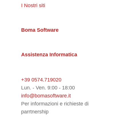
I Nostri siti
Boma Software
Assistenza Informatica
+39 0574.719020
Lun. - Ven. 9:00 - 18:00
info@bomasoftware.it
Per informazioni e richieste di
parrtnership