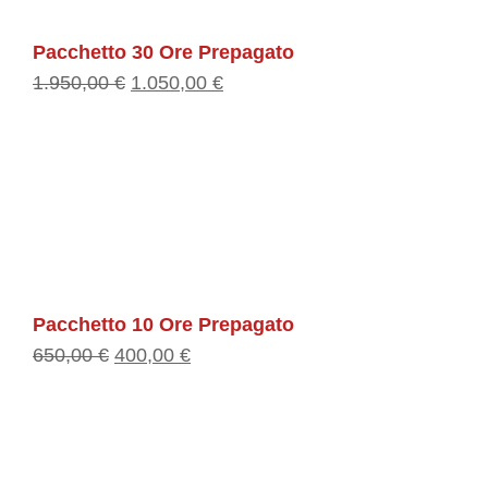
Pacchetto 30 Ore Prepagato
1.950,00
€
1.050,00
€
Pacchetto 10 Ore Prepagato
650,00
€
400,00
€