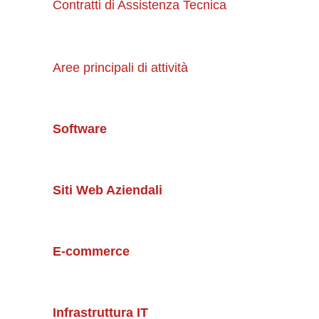
Contratti di Assistenza Tecnica
Aree principali di attività
Software
Siti Web Aziendali
E-commerce
Infrastruttura IT