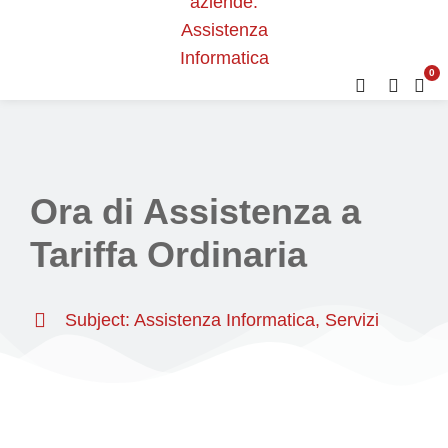
0
Ora di Assistenza a
Tariffa Ordinaria
Subject:
Assistenza Informatica
,
Servizi