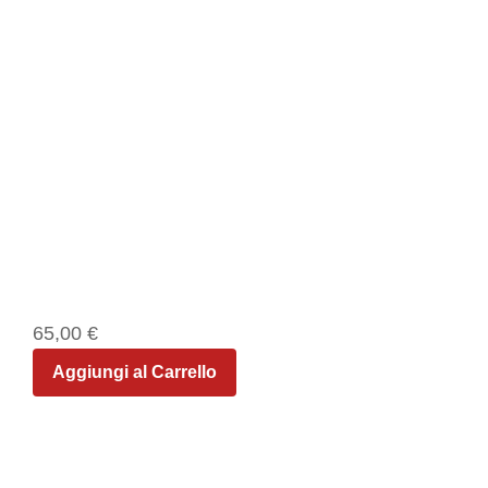
65,00
€
Aggiungi al Carrello