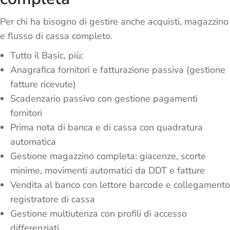
Per chi ha bisogno di gestire anche acquisti, magazzino
e flusso di cassa completo.
Tutto il Basic, più:
Anagrafica fornitori e fatturazione passiva (gestione
fatture ricevute)
Scadenzario passivo con gestione pagamenti
fornitori
Prima nota di banca e di cassa con quadratura
automatica
Gestione magazzino completa: giacenze, scorte
minime, movimenti automatici da DDT e fatture
Vendita al banco con lettore barcode e collegamento
registratore di cassa
Gestione multiutenza con profili di accesso
differenziati