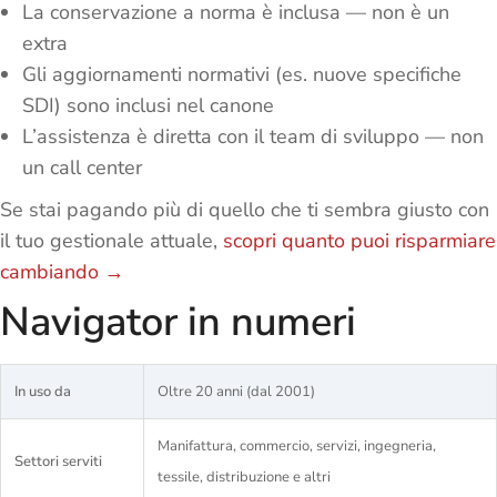
La conservazione a norma è inclusa — non è un
extra
Gli aggiornamenti normativi (es. nuove specifiche
SDI) sono inclusi nel canone
L’assistenza è diretta con il team di sviluppo — non
un call center
Se stai pagando più di quello che ti sembra giusto con
il tuo gestionale attuale,
scopri quanto puoi risparmiare
cambiando →
Navigator in numeri
In uso da
Oltre 20 anni (dal 2001)
Manifattura, commercio, servizi, ingegneria,
Settori serviti
tessile, distribuzione e altri