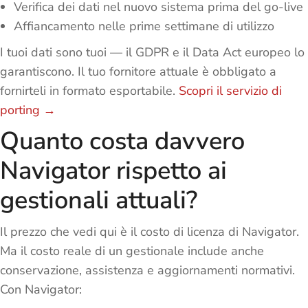
Verifica dei dati nel nuovo sistema prima del go-live
Affiancamento nelle prime settimane di utilizzo
I tuoi dati sono tuoi — il GDPR e il Data Act europeo lo
garantiscono. Il tuo fornitore attuale è obbligato a
fornirteli in formato esportabile.
Scopri il servizio di
porting →
Quanto costa davvero
Navigator rispetto ai
gestionali attuali?
Il prezzo che vedi qui è il costo di licenza di Navigator.
Ma il costo reale di un gestionale include anche
conservazione, assistenza e aggiornamenti normativi.
Con Navigator: