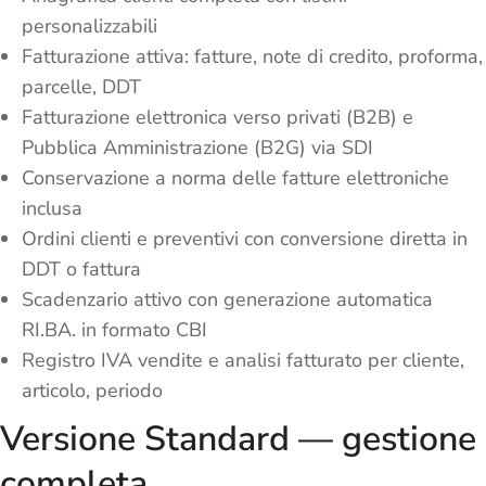
personalizzabili
Fatturazione attiva: fatture, note di credito, proforma,
parcelle, DDT
Fatturazione elettronica verso privati (B2B) e
Pubblica Amministrazione (B2G) via SDI
Conservazione a norma delle fatture elettroniche
inclusa
Ordini clienti e preventivi con conversione diretta in
DDT o fattura
Scadenzario attivo con generazione automatica
RI.BA. in formato CBI
Registro IVA vendite e analisi fatturato per cliente,
articolo, periodo
Versione Standard — gestione
completa