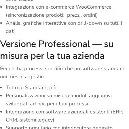
Integrazione con e-commerce WooCommerce
(sincronizzazione prodotti, prezzi, ordini)
Analisi grafiche interattive con drill-down su tutti i
dati
Versione Professional — su
misura per la tua azienda
Per chi ha processi specifici che un software standard
non riesce a gestire.
Tutto lo Standard, più:
Personalizzazioni su misura: moduli aggiuntivi
sviluppati ad hoc per i tuoi processi
Integrazione con software aziendali esistenti (ERP,
CRM, sistemi legacy)
Supporto prioritario con interlocutore dedicato