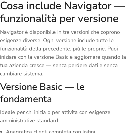
Cosa include Navigator —
funzionalità per versione
Navigator è disponibile in tre versioni che coprono
esigenze diverse. Ogni versione include tutte le
funzionalità della precedente, più le proprie. Puoi
iniziare con la versione Basic e aggiornare quando la
tua azienda cresce — senza perdere dati e senza
cambiare sistema.
Versione Basic — le
fondamenta
Ideale per chi inizia o per attività con esigenze
amministrative standard.
Anagrafica clienti completa con listini