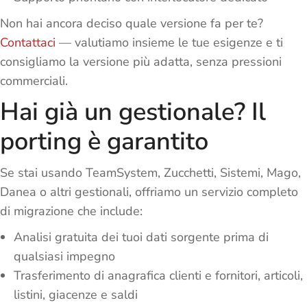
Non hai ancora deciso quale versione fa per te?
Contattaci
— valutiamo insieme le tue esigenze e ti
consigliamo la versione più adatta, senza pressioni
commerciali.
Hai già un gestionale? Il
porting è garantito
Se stai usando TeamSystem, Zucchetti, Sistemi, Mago,
Danea o altri gestionali, offriamo un servizio completo
di migrazione che include:
Analisi gratuita dei tuoi dati sorgente prima di
qualsiasi impegno
Trasferimento di anagrafica clienti e fornitori, articoli,
listini, giacenze e saldi