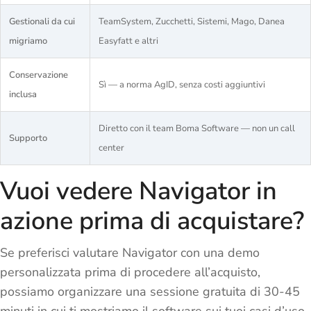
Gestionali da cui
TeamSystem, Zucchetti, Sistemi, Mago, Danea
migriamo
Easyfatt e altri
Conservazione
Sì — a norma AgID, senza costi aggiuntivi
inclusa
Diretto con il team Boma Software — non un call
Supporto
center
Vuoi vedere Navigator in
azione prima di acquistare?
Se preferisci valutare Navigator con una demo
personalizzata prima di procedere all’acquisto,
possiamo organizzare una sessione gratuita di 30-45