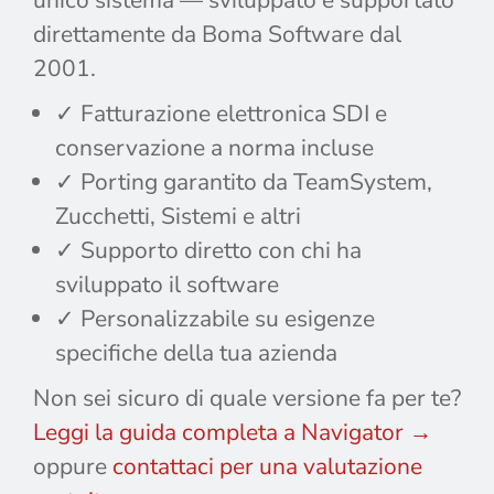
unico sistema — sviluppato e supportato
direttamente da Boma Software dal
2001.
✓ Fatturazione elettronica SDI e
conservazione a norma incluse
✓ Porting garantito da TeamSystem,
Zucchetti, Sistemi e altri
✓ Supporto diretto con chi ha
sviluppato il software
✓ Personalizzabile su esigenze
specifiche della tua azienda
Non sei sicuro di quale versione fa per te?
Leggi la guida completa a Navigator →
oppure
contattaci per una valutazione