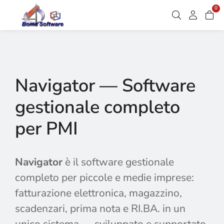
0
Navigator — Software
gestionale completo
per PMI
Navigator
è il software gestionale
completo per piccole e medie imprese:
fatturazione elettronica, magazzino,
scadenzari, prima nota e RI.BA. in un