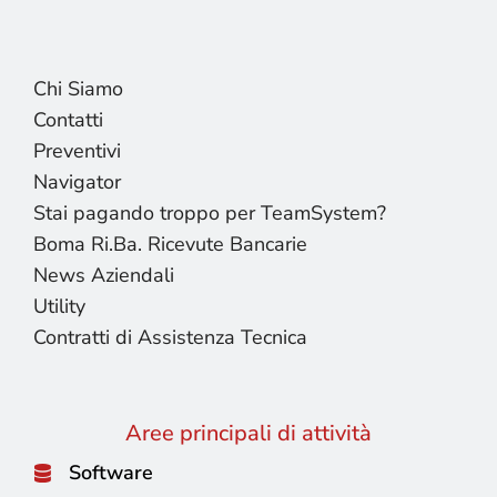
Chi Siamo
Contatti
Preventivi
Navigator
Stai pagando troppo per TeamSystem?
Boma Ri.Ba. Ricevute Bancarie
News Aziendali
Utility
Contratti di Assistenza Tecnica
Aree principali di attività
Software