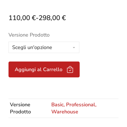
110,00
€
-
298,00
€
Versione Prodotto
Aggiungi al Carrello
Versione
Basic, Professional,
Prodotto
Warehouse