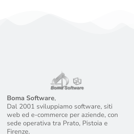
Boma Software
,
Dal 2001 sviluppiamo software, siti
web ed e-commerce per aziende, con
sede operativa tra Prato, Pistoia e
Firenze.