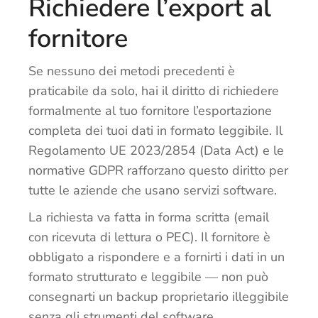
Richiedere l’export al
fornitore
Se nessuno dei metodi precedenti è
praticabile da solo, hai il diritto di richiedere
formalmente al tuo fornitore l’esportazione
completa dei tuoi dati in formato leggibile. Il
Regolamento UE 2023/2854 (Data Act) e le
normative GDPR rafforzano questo diritto per
tutte le aziende che usano servizi software.
La richiesta va fatta in forma scritta (email
con ricevuta di lettura o PEC). Il fornitore è
obbligato a rispondere e a fornirti i dati in un
formato strutturato e leggibile — non può
consegnarti un backup proprietario illeggibile
senza gli strumenti del software.