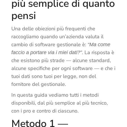
più semplice di quanto
pensi
Una delle obiezioni più frequenti che
raccogliamo quando un’azienda valuta il
cambio di software gestionale è:
“Ma come
. La risposta è
faccio a portare via i miei dati?”
che esistono più strade — alcune standard,
alcune specifiche per ogni software — e che i
tuoi dati sono tuoi per legge, non del
fornitore del gestionale.
In questa guida vediamo tutti i metodi
disponibili, dal più semplice al più tecnico,
con i pro e contro di ciascuno.
Metodo 1 —