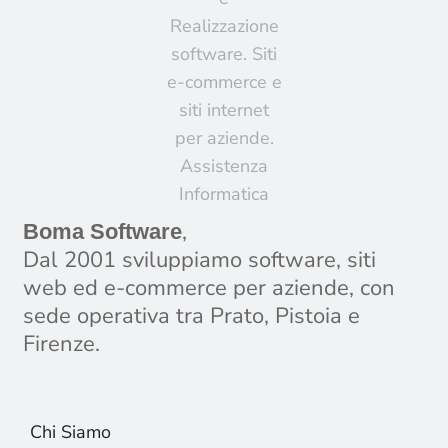
,
Boma Software
Dal 2001 sviluppiamo software, siti
web ed e-commerce per aziende, con
sede operativa tra Prato, Pistoia e
Firenze.
Chi Siamo