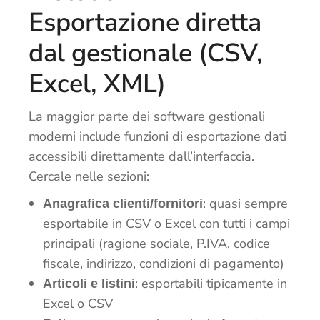
Esportazione diretta
dal gestionale (CSV,
Excel, XML)
La maggior parte dei software gestionali
moderni include funzioni di esportazione dati
accessibili direttamente dall’interfaccia.
Cercale nelle sezioni:
: quasi sempre
Anagrafica clienti/fornitori
esportabile in CSV o Excel con tutti i campi
principali (ragione sociale, P.IVA, codice
fiscale, indirizzo, condizioni di pagamento)
: esportabili tipicamente in
Articoli e listini
Excel o CSV