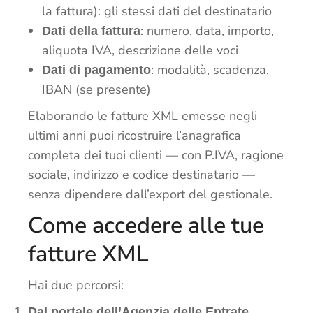
la fattura): gli stessi dati del destinatario
: numero, data, importo,
Dati della fattura
aliquota IVA, descrizione delle voci
: modalità, scadenza,
Dati di pagamento
IBAN (se presente)
Elaborando le fatture XML emesse negli
ultimi anni puoi ricostruire l’anagrafica
completa dei tuoi clienti — con P.IVA, ragione
sociale, indirizzo e codice destinatario —
senza dipendere dall’export del gestionale.
Come accedere alle tue
fatture XML
Hai due percorsi:
Dal portale dell’Agenzia delle Entrate