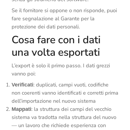
Se il fornitore si oppone o non risponde, puoi
fare segnalazione al Garante per la
protezione dei dati personali.
Cosa fare con i dati
una volta esportati
L’export è solo il primo passo. I dati grezzi
vanno poi:
: duplicati, campi vuoti, codifiche
Verificati
non coerenti vanno identificati e corretti prima
dell’importazione nel nuovo sistema
: la struttura dei campi del vecchio
Mappati
sistema va tradotta nella struttura del nuovo
— un lavoro che richiede esperienza con