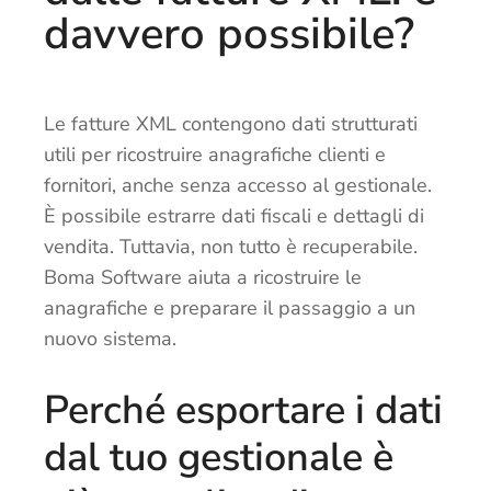
davvero possibile?
Le fatture XML contengono dati strutturati
utili per ricostruire anagrafiche clienti e
fornitori, anche senza accesso al gestionale.
È possibile estrarre dati fiscali e dettagli di
vendita. Tuttavia, non tutto è recuperabile.
Boma Software aiuta a ricostruire le
anagrafiche e preparare il passaggio a un
nuovo sistema.
Perché esportare i dati
dal tuo gestionale è