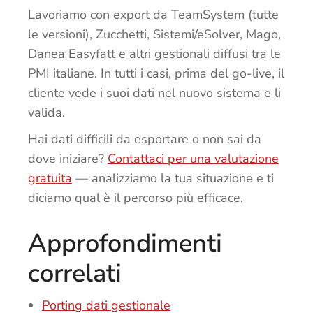
Lavoriamo con export da TeamSystem (tutte
le versioni), Zucchetti, Sistemi/eSolver, Mago,
Danea Easyfatt e altri gestionali diffusi tra le
PMI italiane. In tutti i casi, prima del go-live, il
cliente vede i suoi dati nel nuovo sistema e li
valida.
Hai dati difficili da esportare o non sai da
dove iniziare?
Contattaci per una valutazione
gratuita
— analizziamo la tua situazione e ti
diciamo qual è il percorso più efficace.
Approfondimenti
correlati
Porting dati gestionale