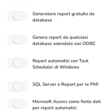
Generatore report gratuito da
database
Genera report da qualsiasi
database aziendale con ODBC
Report automatici con Task
Scheduler di Windows
SQL Server e Report per le PMI
Microsoft Access come fonte dati
per report automatici