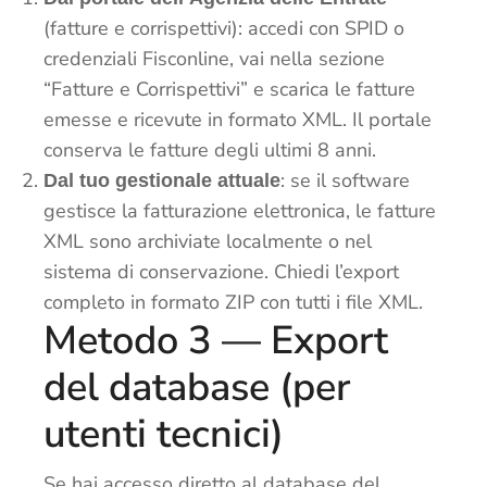
(fatture e corrispettivi): accedi con SPID o
credenziali Fisconline, vai nella sezione
“Fatture e Corrispettivi” e scarica le fatture
emesse e ricevute in formato XML. Il portale
conserva le fatture degli ultimi 8 anni.
: se il software
Dal tuo gestionale attuale
gestisce la fatturazione elettronica, le fatture
XML sono archiviate localmente o nel
sistema di conservazione. Chiedi l’export
completo in formato ZIP con tutti i file XML.
Metodo 3 — Export
del database (per
utenti tecnici)
Se hai accesso diretto al database del