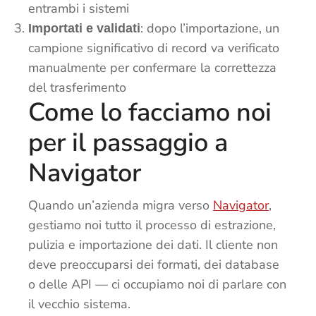
entrambi i sistemi
: dopo l’importazione, un
Importati e validati
campione significativo di record va verificato
manualmente per confermare la correttezza
del trasferimento
Come lo facciamo noi
per il passaggio a
Navigator
Quando un’azienda migra verso
Navigator
,
gestiamo noi tutto il processo di estrazione,
pulizia e importazione dei dati. Il cliente non
deve preoccuparsi dei formati, dei database
o delle API — ci occupiamo noi di parlare con
il vecchio sistema.