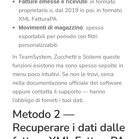
: in formato
Fatture emesse e ricevute
proprietario o, dal 2019 in poi, in formato
XML FatturaPA
: spesso
Movimenti di magazzino
esportabili per periodo con filtri
personalizzabili
In TeamSystem, Zucchetti e Sistemi queste
funzioni esistono ma sono spesso sepolte in
menu poco intuitivi. Se non le trovi, cerca
nella documentazione ufficiale del software
oppure contatta il supporto — hanno
l’obbligo di fornirti i tuoi dati.
Metodo 2 —
Recuperare i dati dalle