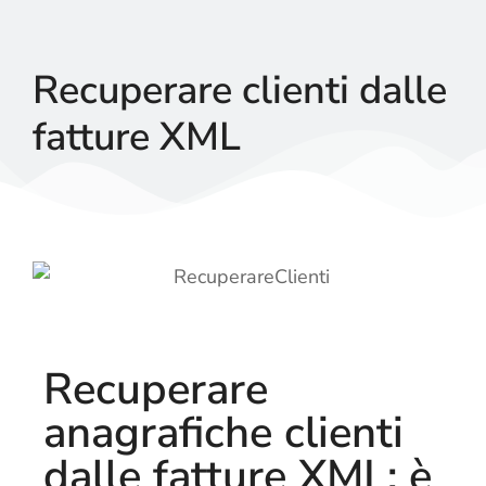
Recuperare clienti dalle
fatture XML
Recuperare
anagrafiche clienti
dalle fatture XML: è