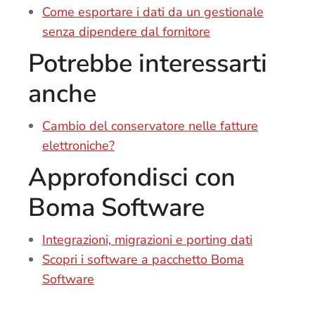
Come esportare i dati da un gestionale
senza dipendere dal fornitore
Potrebbe interessarti
anche
Cambio del conservatore nelle fatture
elettroniche?
Approfondisci con
Boma Software
Integrazioni, migrazioni e porting dati
Scopri i software a pacchetto Boma
Software