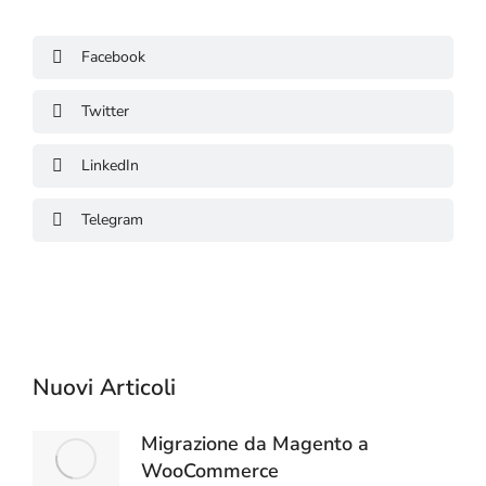
Facebook
Twitter
LinkedIn
Telegram
Nuovi Articoli
Migrazione da Magento a
WooCommerce