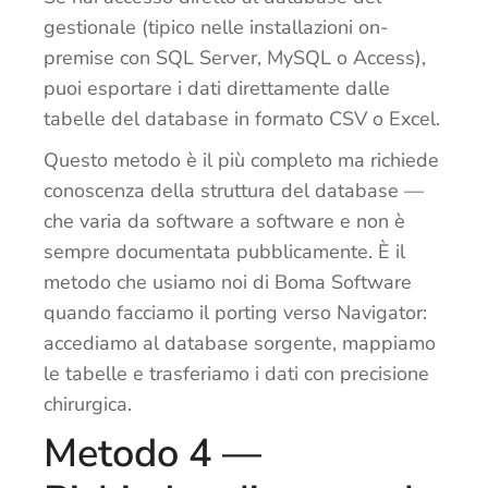
gestionale (tipico nelle installazioni on-
premise con SQL Server, MySQL o Access),
puoi esportare i dati direttamente dalle
tabelle del database in formato CSV o Excel.
Questo metodo è il più completo ma richiede
conoscenza della struttura del database —
che varia da software a software e non è
sempre documentata pubblicamente. È il
metodo che usiamo noi di Boma Software
quando facciamo il porting verso Navigator:
accediamo al database sorgente, mappiamo
le tabelle e trasferiamo i dati con precisione
chirurgica.
Metodo 4 —