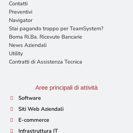
Contatti
Preventivi
Navigator
Stai pagando troppo per TeamSystem?
Boma Ri.Ba. Ricevute Bancarie
News Aziendali
Utility
Contratti di Assistenza Tecnica
Aree principali di attività
Software
Siti Web Aziendali
E-commerce
Infrastruttura IT