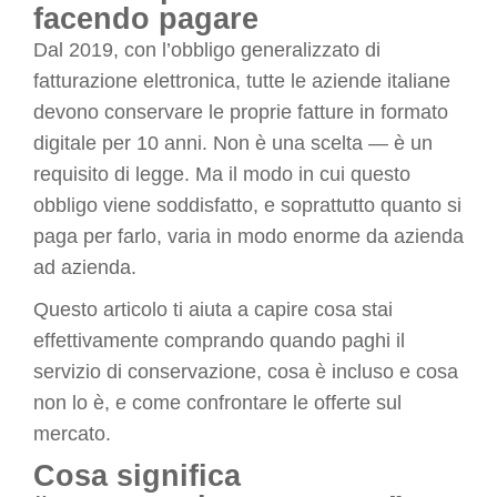
facendo pagare
Dal 2019, con l’obbligo generalizzato di
fatturazione elettronica, tutte le aziende italiane
devono conservare le proprie fatture in formato
digitale per 10 anni. Non è una scelta — è un
requisito di legge. Ma il modo in cui questo
obbligo viene soddisfatto, e soprattutto quanto si
paga per farlo, varia in modo enorme da azienda
ad azienda.
Questo articolo ti aiuta a capire cosa stai
effettivamente comprando quando paghi il
servizio di conservazione, cosa è incluso e cosa
non lo è, e come confrontare le offerte sul
mercato.
Cosa significa