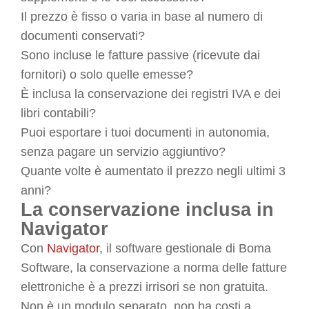
Il prezzo è fisso o varia in base al numero di
documenti conservati?
Sono incluse le fatture passive (ricevute dai
fornitori) o solo quelle emesse?
È inclusa la conservazione dei registri IVA e dei
libri contabili?
Puoi esportare i tuoi documenti in autonomia,
senza pagare un servizio aggiuntivo?
Quante volte è aumentato il prezzo negli ultimi 3
anni?
La conservazione inclusa in
Navigator
Con
Navigator
, il software gestionale di Boma
Software, la conservazione a norma delle fatture
elettroniche è a prezzi irrisori se non gratuita.
Non è un modulo separato, non ha costi a