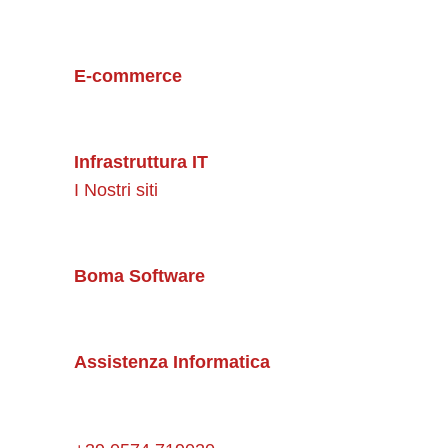
E-commerce
Infrastruttura IT
I Nostri siti
Boma Software
Assistenza Informatica