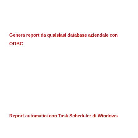
Genera report da qualsiasi database aziendale con
ODBC
Report automatici con Task Scheduler di Windows