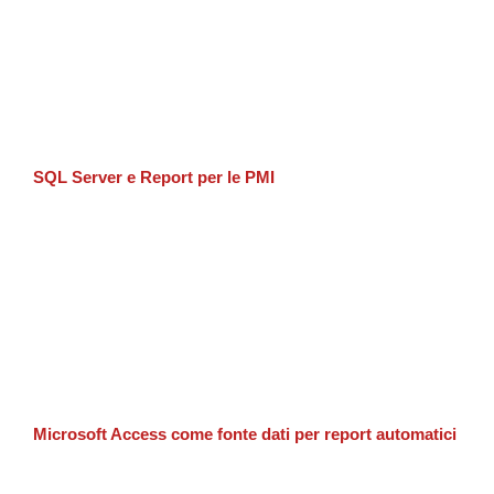
SQL Server e Report per le PMI
Microsoft Access come fonte dati per report automatici