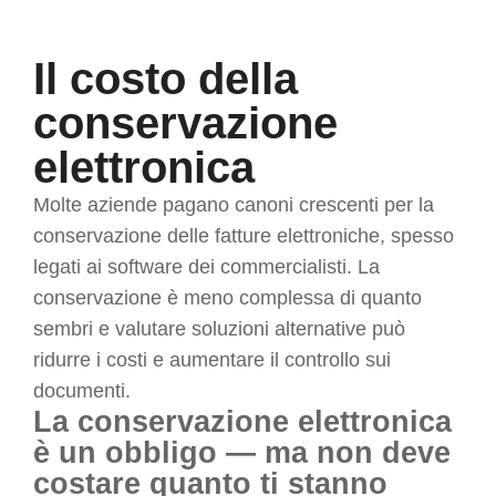
Il costo della
conservazione
elettronica
Molte aziende pagano canoni crescenti per la
conservazione delle fatture elettroniche, spesso
legati ai software dei commercialisti. La
conservazione è meno complessa di quanto
sembri e valutare soluzioni alternative può
ridurre i costi e aumentare il controllo sui
documenti.
La conservazione elettronica
è un obbligo — ma non deve
costare quanto ti stanno