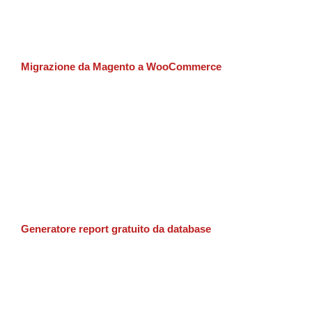
Migrazione da Magento a WooCommerce
Generatore report gratuito da database