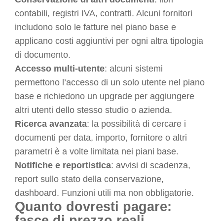
contabili, registri IVA, contratti. Alcuni fornitori
includono solo le fatture nel piano base e
applicano costi aggiuntivi per ogni altra tipologia
di documento.
Accesso multi-utente
: alcuni sistemi
permettono l’accesso di un solo utente nel piano
base e richiedono un upgrade per aggiungere
altri utenti dello stesso studio o azienda.
Ricerca avanzata
: la possibilità di cercare i
documenti per data, importo, fornitore o altri
parametri è a volte limitata nei piani base.
Notifiche e reportistica
: avvisi di scadenza,
report sullo stato della conservazione,
dashboard. Funzioni utili ma non obbligatorie.
Quanto dovresti pagare:
fasce di prezzo reali