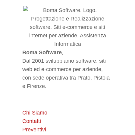
Boma Software
,
Dal 2001 sviluppiamo software, siti
web ed e-commerce per aziende,
con sede operativa tra Prato, Pistoia
e Firenze.
Chi Siamo
Contatti
Preventivi