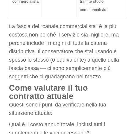
commercialista
tramite studio
commercialista
La fascia del “canale commercialista” è la più
costosa non perché il servizio sia migliore, ma
perché include i margini di tutta la catena
distributiva. Il conservatore che stai usando è
spesso lo stesso (o equivalente) a quello della
fascia bassa — ci sono semplicemente più
soggetti che ci guadagnano nel mezzo.
Come valutare il tuo
contratto attuale
Questi sono i punti da verificare nella tua
situazione attuale:
Qual è il costo annuo totale, inclusi tutti i
supplementi e le voci accessorie?