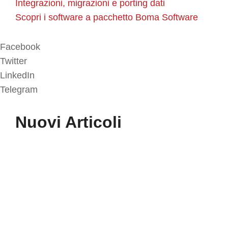
Integrazioni, migrazioni e porting dati
Scopri i software a pacchetto Boma Software
Facebook
Twitter
LinkedIn
Telegram
Nuovi Articoli