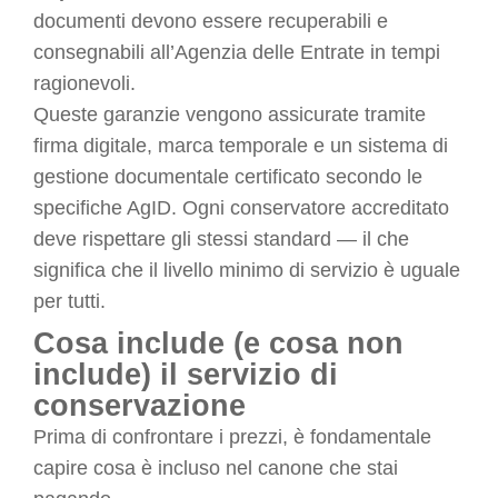
documenti devono essere recuperabili e
consegnabili all’Agenzia delle Entrate in tempi
ragionevoli.
Queste garanzie vengono assicurate tramite
firma digitale, marca temporale e un sistema di
gestione documentale certificato secondo le
specifiche AgID. Ogni conservatore accreditato
deve rispettare gli stessi standard — il che
significa che il livello minimo di servizio è uguale
per tutti.
Cosa include (e cosa non
include) il servizio di
conservazione
Prima di confrontare i prezzi, è fondamentale
capire cosa è incluso nel canone che stai