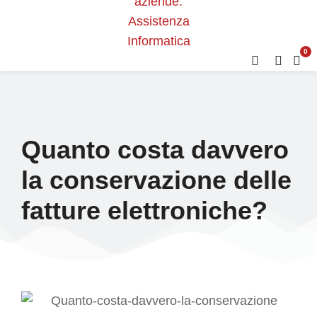
0
Quanto costa davvero
la conservazione delle
fatture elettroniche?