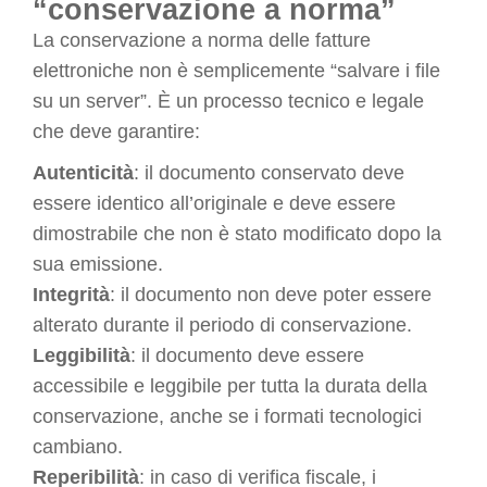
“conservazione a norma”
La conservazione a norma delle fatture
elettroniche non è semplicemente “salvare i file
su un server”. È un processo tecnico e legale
che deve garantire:
Autenticità
: il documento conservato deve
essere identico all’originale e deve essere
dimostrabile che non è stato modificato dopo la
sua emissione.
Integrità
: il documento non deve poter essere
alterato durante il periodo di conservazione.
Leggibilità
: il documento deve essere
accessibile e leggibile per tutta la durata della
conservazione, anche se i formati tecnologici
cambiano.
Reperibilità
: in caso di verifica fiscale, i