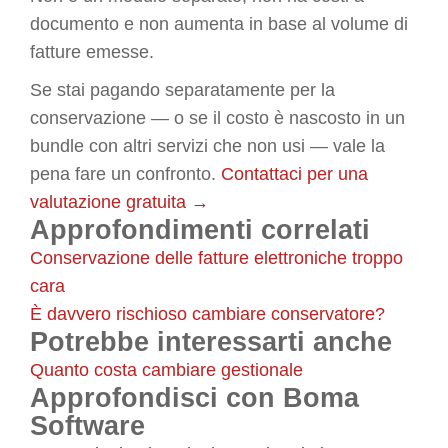
documento e non aumenta in base al volume di
fatture emesse.
Se stai pagando separatamente per la
conservazione — o se il costo è nascosto in un
bundle con altri servizi che non usi — vale la
pena fare un confronto.
Contattaci per una
valutazione gratuita →
Approfondimenti correlati
Conservazione delle fatture elettroniche troppo
cara
È davvero rischioso cambiare conservatore?
Potrebbe interessarti anche
Quanto costa cambiare gestionale
Approfondisci con Boma
Software