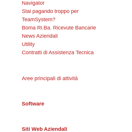
Navigator
Stai pagando troppo per
TeamSystem?
Boma Ri.Ba. Ricevute Bancarie
News Aziendali
Utility
Contratti di Assistenza Tecnica
Aree principali di attività
Software
Siti Web Aziendali