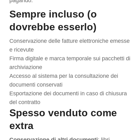
pagando.
Sempre incluso (o
dovrebbe esserlo)
Conservazione delle fatture elettroniche emesse
e ricevute
Firma digitale e marca temporale sui pacchetti di
archiviazione
Accesso al sistema per la consultazione dei
documenti conservati
Esportazione dei documenti in caso di chiusura
del contratto
Spesso venduto come
extra
Conservazione di altri documenti
: libri