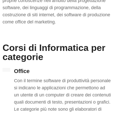
proprie conoscenze nell’ambito della progettazione
software, dei linguaggi di programmazione, della
costruzione di siti internet, dei software di produzione
come office del marketing.
Corsi di Informatica per
categorie
Office
Con il termine software di produttività personale
si indicano le applicazioni che permettono ad
un utente di un computer di creare dei contenuti
quali documenti di testo, presentazioni o grafici.
Le categorie più note sono gli elaboratori di