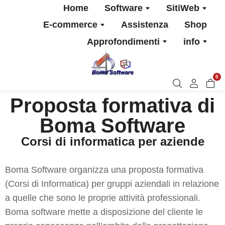
Home
Software
SitiWeb
E-commerce
Assistenza
Shop
Approfondimenti
info
0
Proposta formativa di
Boma Software
Corsi di informatica per aziende
Boma Software organizza una proposta formativa
(Corsi di Informatica) per gruppi aziendali in relazione
a quelle che sono le proprie attività professionali.
Boma software mette a disposizione del cliente le