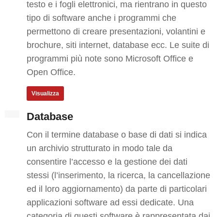
testo e i fogli elettronici, ma rientrano in questo
tipo di software anche i programmi che
permettono di creare presentazioni, volantini e
brochure, siti internet, database ecc. Le suite di
programmi più note sono Microsoft Office e
Open Office.
Visualizza
Database
Con il termine database o base di dati si indica
un archivio strutturato in modo tale da
consentire l’accesso e la gestione dei dati
stessi (l’inserimento, la ricerca, la cancellazione
ed il loro aggiornamento) da parte di particolari
applicazioni software ad essi dedicate. Una
categoria di questi software è rappresentata dai