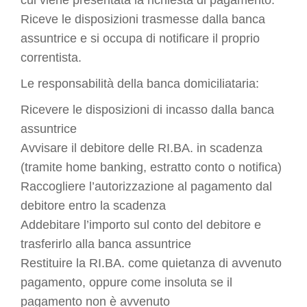
cui viene presentata la richiesta di pagamento.
Riceve le disposizioni trasmesse dalla banca
assuntrice e si occupa di notificare il proprio
correntista.
Le responsabilità della banca domiciliataria:
Ricevere le disposizioni di incasso dalla banca
assuntrice
Avvisare il debitore delle RI.BA. in scadenza
(tramite home banking, estratto conto o notifica)
Raccogliere l’autorizzazione al pagamento dal
debitore entro la scadenza
Addebitare l’importo sul conto del debitore e
trasferirlo alla banca assuntrice
Restituire la RI.BA. come quietanza di avvenuto
pagamento, oppure come insoluta se il
pagamento non è avvenuto