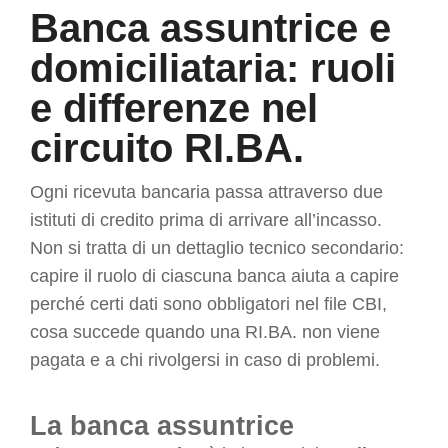
Banca assuntrice e
domiciliataria: ruoli
e differenze nel
circuito RI.BA.
Ogni ricevuta bancaria passa attraverso due
istituti di credito prima di arrivare all’incasso.
Non si tratta di un dettaglio tecnico secondario:
capire il ruolo di ciascuna banca aiuta a capire
perché certi dati sono obbligatori nel file CBI,
cosa succede quando una RI.BA. non viene
pagata e a chi rivolgersi in caso di problemi.
La banca assuntrice