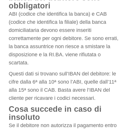
obbligatori
ABI (codice che identifica la banca) e CAB
(codice che identifica la filiale) della banca
domiciliataria devono essere inseriti
correttamente per ogni debitore. Se sono errati,
la banca assuntrice non riesce a smistare la
disposizione e la RI.BA. viene rifiutata o
scartata.
Questi dati si trovano sull’IBAN del debitore: le
cifre dalla 6ª alla 10ª sono l’ABI, quelle dall’11ª
alla 15ª sono il CAB. Basta avere l’IBAN del
cliente per ricavare i codici necessari.
Cosa succede in caso di
insoluto
Se il debitore non autorizza il pagamento entro