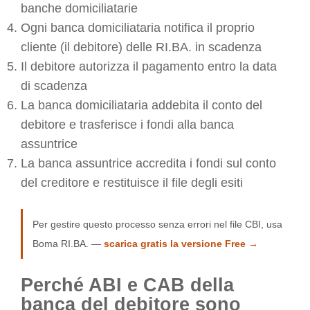
banche domiciliatarie
Ogni banca domiciliataria notifica il proprio
cliente (il debitore) delle RI.BA. in scadenza
Il debitore autorizza il pagamento entro la data
di scadenza
La banca domiciliataria addebita il conto del
debitore e trasferisce i fondi alla banca
assuntrice
La banca assuntrice accredita i fondi sul conto
del creditore e restituisce il file degli esiti
Per gestire questo processo senza errori nel file CBI, usa
Boma RI.BA. —
scarica gratis la versione Free →
Perché ABI e CAB della
banca del debitore sono