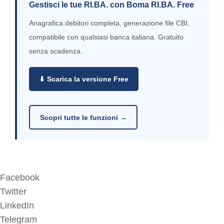
Gestisci le tue RI.BA. con Boma RI.BA. Free
Anagrafica debitori completa, generazione file CBI,
compatibile con qualsiasi banca italiana. Gratuito
senza scadenza.
⬇ Scarica la versione Free
Scopri tutte le funzioni →
Facebook
Twitter
LinkedIn
Telegram