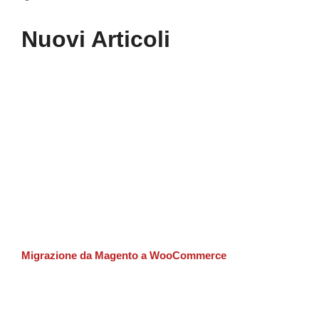
Nuovi Articoli
Migrazione da Magento a WooCommerce