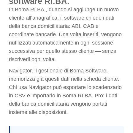
software RI.BA.
In Boma RI.BA., quando si aggiunge un nuovo
cliente all’anagrafica, il software chiede i dati
della banca domiciliataria: ABI, CAB e
coordinate bancarie. Una volta inseriti, vengono
riutilizzati automaticamente in ogni sessione
successiva per quello stesso cliente — senza
riscriverli ogni volta.
Navigator, il gestionale di Boma Software,
memorizza già questi dati nella scheda cliente.
Chi usa Navigator può esportare lo scadenzario
in CSV e importarlo in Boma RI.BA. Pro: i dati
della banca domiciliataria vengono portati
insieme alle disposizioni.