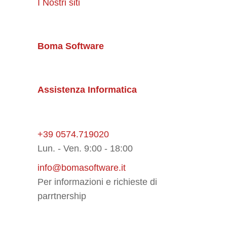
I Nostri siti
Boma Software
Assistenza Informatica
+39 0574.719020
Lun. - Ven. 9:00 - 18:00
info@bomasoftware.it
Per informazioni e richieste di
parrtnership