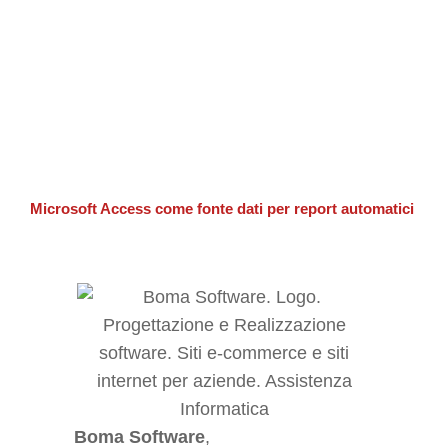
Microsoft Access come fonte dati per report automatici
Boma Software
,