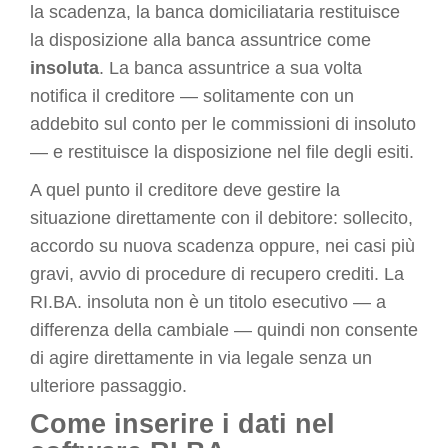
la scadenza, la banca domiciliataria restituisce
la disposizione alla banca assuntrice come
insoluta
. La banca assuntrice a sua volta
notifica il creditore — solitamente con un
addebito sul conto per le commissioni di insoluto
— e restituisce la disposizione nel file degli esiti.
A quel punto il creditore deve gestire la
situazione direttamente con il debitore: sollecito,
accordo su nuova scadenza oppure, nei casi più
gravi, avvio di procedure di recupero crediti. La
RI.BA. insoluta non è un titolo esecutivo — a
differenza della cambiale — quindi non consente
di agire direttamente in via legale senza un
ulteriore passaggio.
Come inserire i dati nel