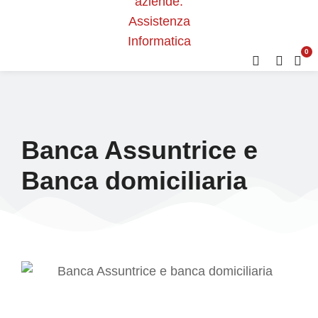
0
Banca Assuntrice e
Banca domiciliaria