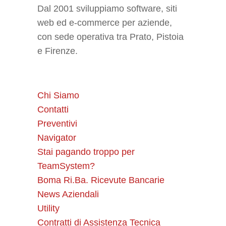
Dal 2001 sviluppiamo software, siti
web ed e-commerce per aziende,
con sede operativa tra Prato, Pistoia
e Firenze.
Chi Siamo
Contatti
Preventivi
Navigator
Stai pagando troppo per
TeamSystem?
Boma Ri.Ba. Ricevute Bancarie
News Aziendali
Utility
Contratti di Assistenza Tecnica