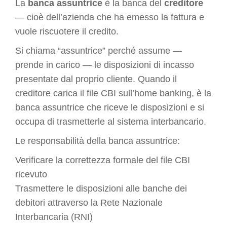
La
banca assuntrice
è la banca del
creditore
— cioè dell’azienda che ha emesso la fattura e
vuole riscuotere il credito.
Si chiama “assuntrice” perché assume —
prende in carico — le disposizioni di incasso
presentate dal proprio cliente. Quando il
creditore carica il file CBI sull’home banking, è la
banca assuntrice che riceve le disposizioni e si
occupa di trasmetterle al sistema interbancario.
Le responsabilità della banca assuntrice:
Verificare la correttezza formale del file CBI
ricevuto
Trasmettere le disposizioni alle banche dei
debitori attraverso la Rete Nazionale
Interbancaria (RNI)