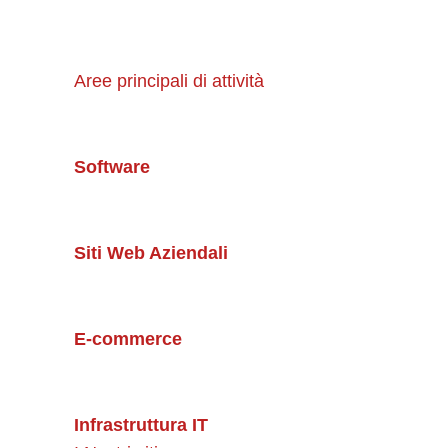
Aree principali di attività
Software
Siti Web Aziendali
E-commerce
Infrastruttura IT