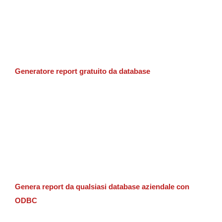
Generatore report gratuito da database
Genera report da qualsiasi database aziendale con
ODBC