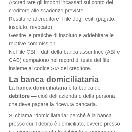
Accreditare gli importi incassati sul conto del
creditore alle scadenze previste
Restituire al creditore il file degli esiti (pagato,
insoluto, revocato)
Gestire le pratiche di insoluto e addebitare le
relative commissioni
Nel file CBI, i dati della banca assuntrice (ABI e
CAB) compaiono nel record di testa del file,
insieme al codice SIA del creditore.
La banca domiciliataria
La
banca domiciliataria
è la banca del
debitore
— cioè dell’azienda o della persona
che deve pagare la ricevuta bancaria.
Si chiama “domiciliataria” perché è la banca
presso cui il debito è domiciliato, ovvero presso