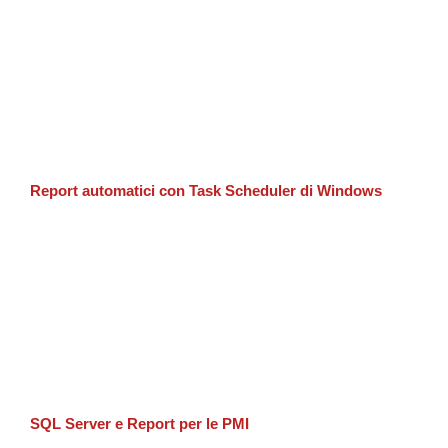
Report automatici con Task Scheduler di Windows
SQL Server e Report per le PMI