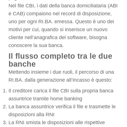
Nel file CBI, i dati della banca domiciliataria (ABI
e CAB) compaiono nel record di disposizione,
uno per ogni RI.BA. emessa. Questo è uno dei
motivi per cui, quando si inserisce un nuovo
cliente nell’anagrafica del software, bisogna
conoscere la sua banca.
Il flusso completo tra le due
banche
Mettendo insieme i due ruoli, il percorso di una
RI.BA. dalla generazione all’incasso è questo:
Il creditore carica il file CBI sulla propria banca
assuntrice tramite home banking
La banca assuntrice verifica il file e trasmette le
disposizioni alla RNI
La RNI smista le disposizioni alle rispettive