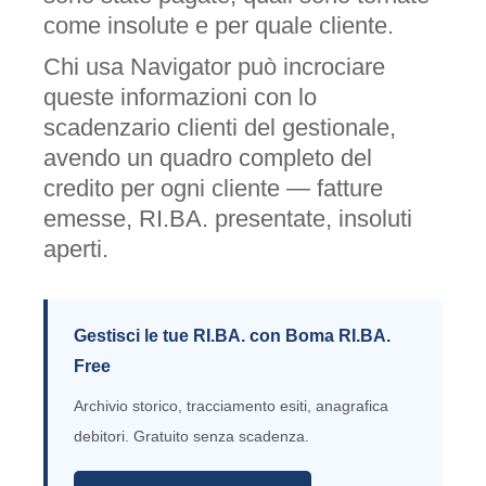
come insolute e per quale cliente.
Chi usa Navigator può incrociare
queste informazioni con lo
scadenzario clienti del gestionale,
avendo un quadro completo del
credito per ogni cliente — fatture
emesse, RI.BA. presentate, insoluti
aperti.
Gestisci le tue RI.BA. con Boma RI.BA.
Free
Archivio storico, tracciamento esiti, anagrafica
debitori. Gratuito senza scadenza.