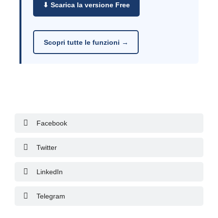
⬇ Scarica la versione Free
Scopri tutte le funzioni →
Facebook
Twitter
LinkedIn
Telegram