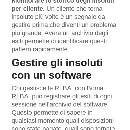
Monitorare lo storico degli insoluti
per cliente.
Un cliente che torna
insoluto più volte è un segnale da
gestire prima che diventi un problema
più grande. Avere un archivio degli
esiti permette di identificare questi
pattern rapidamente.
Gestire gli insoluti
con un software
Chi gestisce le RI.BA. con Boma
RI.BA. può registrare gli esiti di ogni
sessione nell’archivio del software.
Questo permette di sapere in
qualsiasi momento quali disposizioni
sono state pagate, quali sono tornate