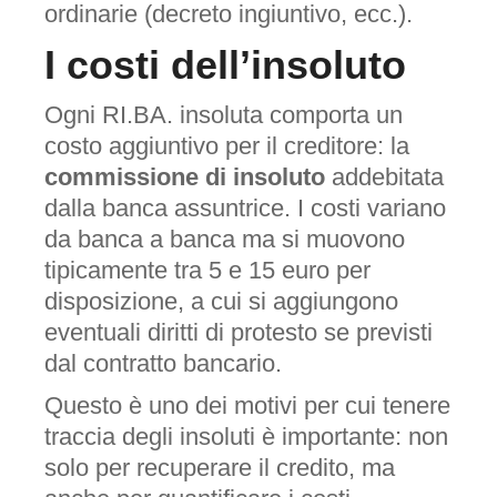
ordinarie (decreto ingiuntivo, ecc.).
I costi dell’insoluto
Ogni RI.BA. insoluta comporta un
costo aggiuntivo per il creditore: la
commissione di insoluto
addebitata
dalla banca assuntrice. I costi variano
da banca a banca ma si muovono
tipicamente tra 5 e 15 euro per
disposizione, a cui si aggiungono
eventuali diritti di protesto se previsti
dal contratto bancario.
Questo è uno dei motivi per cui tenere
traccia degli insoluti è importante: non
solo per recuperare il credito, ma