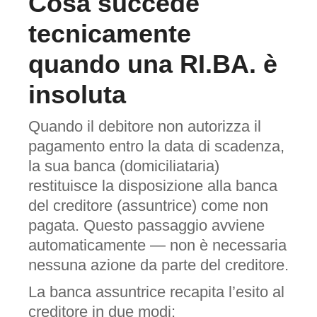
Cosa succede
tecnicamente
quando una RI.BA. è
insoluta
Quando il debitore non autorizza il
pagamento entro la data di scadenza,
la sua banca (domiciliataria)
restituisce la disposizione alla banca
del creditore (assuntrice) come non
pagata. Questo passaggio avviene
automaticamente — non è necessaria
nessuna azione da parte del creditore.
La banca assuntrice recapita l’esito al
creditore in due modi: