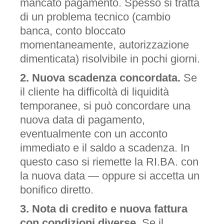
mancato pagamento. Spesso si tratta
di un problema tecnico (cambio
banca, conto bloccato
momentaneamente, autorizzazione
dimenticata) risolvibile in pochi giorni.
2. Nuova scadenza concordata.
Se
il cliente ha difficoltà di liquidità
temporanee, si può concordare una
nuova data di pagamento,
eventualmente con un acconto
immediato e il saldo a scadenza. In
questo caso si riemette la RI.BA. con
la nuova data — oppure si accetta un
bonifico diretto.
3. Nota di credito e nuova fattura
con condizioni diverse.
Se il