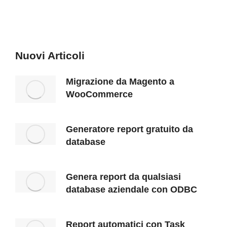
Nuovi Articoli
Migrazione da Magento a
WooCommerce
Generatore report gratuito da
database
Genera report da qualsiasi
database aziendale con ODBC
Report automatici con Task