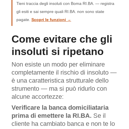
Tieni traccia degli insoluti con Boma RI.BA. — registra
gli esiti e sai sempre quali RI.BA. non sono state
pagate.
Scopri le funzioni →
Come evitare che gli
insoluti si ripetano
Non esiste un modo per eliminare
completamente il rischio di insoluto —
è una caratteristica strutturale dello
strumento — ma si può ridurlo con
alcune accortezze:
Verificare la banca domiciliataria
prima di emettere la RI.BA.
Se il
cliente ha cambiato banca e non te lo