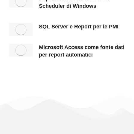
Scheduler di Windows
SQL Server e Report per le PMI
Microsoft Access come fonte dati
per report automatici