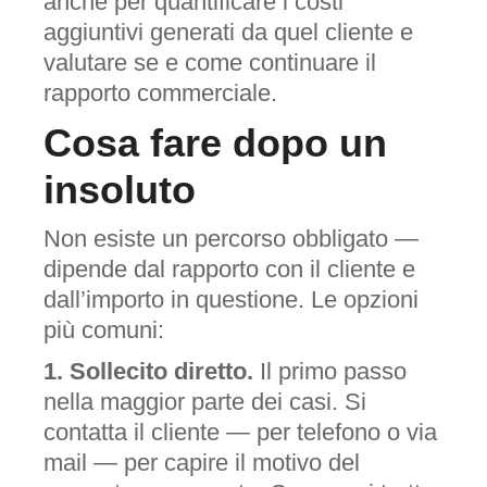
anche per quantificare i costi
aggiuntivi generati da quel cliente e
valutare se e come continuare il
rapporto commerciale.
Cosa fare dopo un
insoluto
Non esiste un percorso obbligato —
dipende dal rapporto con il cliente e
dall’importo in questione. Le opzioni
più comuni:
1. Sollecito diretto.
Il primo passo
nella maggior parte dei casi. Si
contatta il cliente — per telefono o via
mail — per capire il motivo del