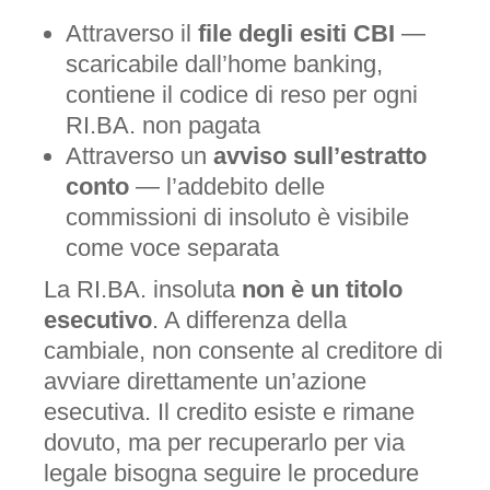
Attraverso il
file degli esiti CBI
—
scaricabile dall’home banking,
contiene il codice di reso per ogni
RI.BA. non pagata
Attraverso un
avviso sull’estratto
conto
— l’addebito delle
commissioni di insoluto è visibile
come voce separata
La RI.BA. insoluta
non è un titolo
esecutivo
. A differenza della
cambiale, non consente al creditore di
avviare direttamente un’azione
esecutiva. Il credito esiste e rimane
dovuto, ma per recuperarlo per via
legale bisogna seguire le procedure