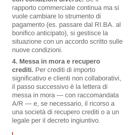
rapporto commerciale continua ma si
vuole cambiare lo strumento di
pagamento (es. passare dal RI.BA. al
bonifico anticipato), si gestisce la
situazione con un accordo scritto sulle
nuove condizioni.
4. Messa in mora e recupero
crediti.
Per crediti di importo
significativo e clienti non collaborativi,
il passo successivo è la lettera di
messa in mora — con raccomandata
A/R — e, se necessario, il ricorso a
una società di recupero crediti o a un
legale per il decreto ingiuntivo.