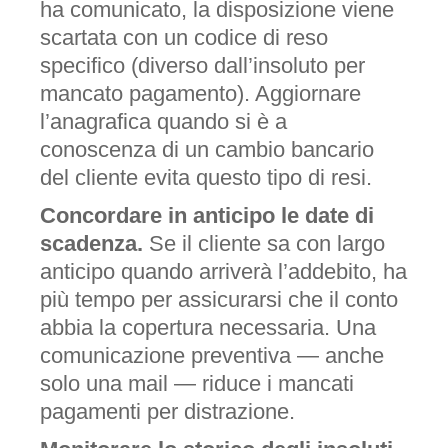
ha comunicato, la disposizione viene
scartata con un codice di reso
specifico (diverso dall’insoluto per
mancato pagamento). Aggiornare
l’anagrafica quando si è a
conoscenza di un cambio bancario
del cliente evita questo tipo di resi.
Concordare in anticipo le date di
scadenza.
Se il cliente sa con largo
anticipo quando arriverà l’addebito, ha
più tempo per assicurarsi che il conto
abbia la copertura necessaria. Una
comunicazione preventiva — anche
solo una mail — riduce i mancati
pagamenti per distrazione.