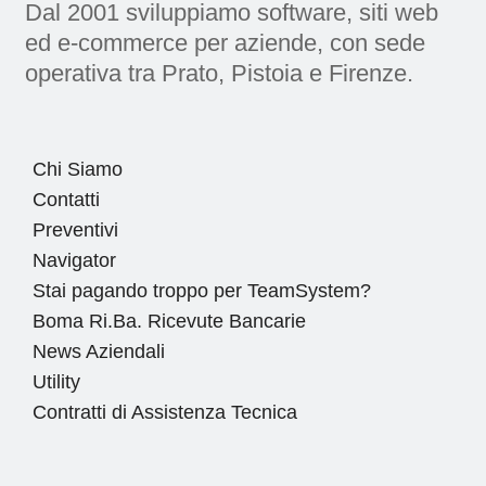
Dal 2001 sviluppiamo software, siti web
ed e-commerce per aziende, con sede
operativa tra Prato, Pistoia e Firenze.
Chi Siamo
Contatti
Preventivi
Navigator
Stai pagando troppo per TeamSystem?
Boma Ri.Ba. Ricevute Bancarie
News Aziendali
Utility
Contratti di Assistenza Tecnica