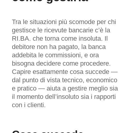
Tra le situazioni più scomode per chi
gestisce le ricevute bancarie c’è la
RI.BA. che torna come insoluta. Il
debitore non ha pagato, la banca
addebita le commissioni, e ora
bisogna decidere come procedere.
Capire esattamente cosa succede —
dal punto di vista tecnico, economico
e pratico — aiuta a gestire meglio sia
il momento dell’insoluto sia i rapporti
con i clienti.