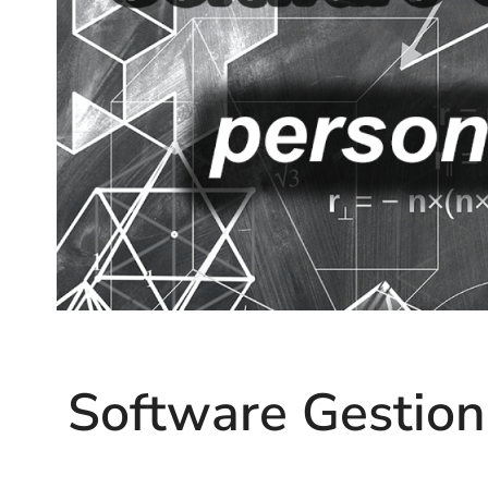
Software Gestiona