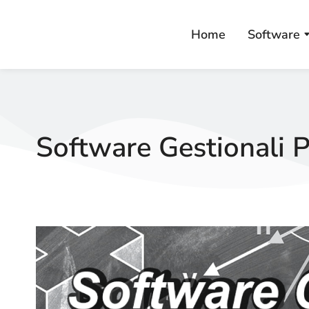
Home
Software
Software Gestionali P