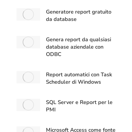
Generatore report gratuito
da database
Genera report da qualsiasi
database aziendale con
ODBC
Report automatici con Task
Scheduler di Windows
SQL Server e Report per le
PMI
Microsoft Access come fonte