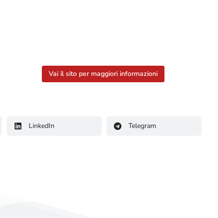
Vai il sito per maggiori informazioni
LinkedIn
Telegram