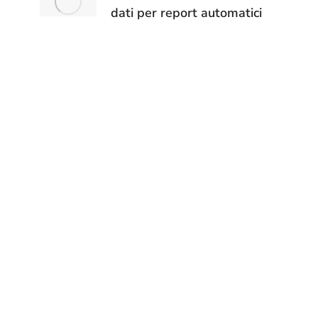
dati per report automatici