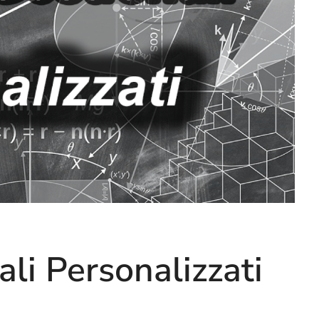
li Personalizzati