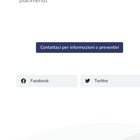
piacimento.
Contattaci per informazioni o preventivi
Facebook
Twitter