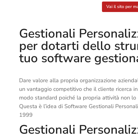
Vai il sito per m
Gestionali Personaliz
per dotarti dello str
tuo software gestion
Dare valore alla propria organizzazione aziendal
un vantaggio competitivo che il cliente ricerca i
modo standard poiché la propria attività non lo 
Questa è l’idea di Software Gestionali Personal
1999
Gestionali Personaliz