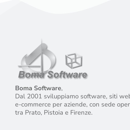
Boma Software
,
Dal 2001 sviluppiamo software, siti we
e-commerce per aziende, con sede oper
tra Prato, Pistoia e Firenze.