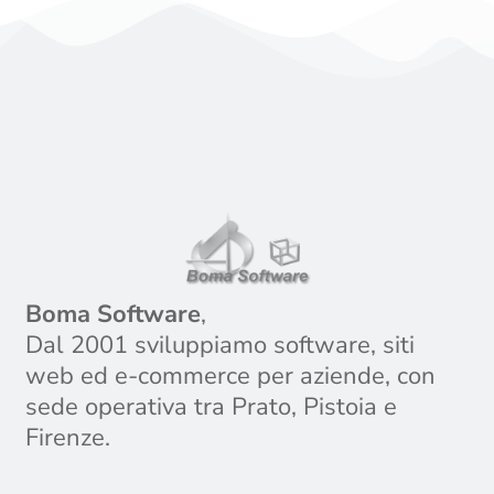
Boma Software
,
Dal 2001 sviluppiamo software, siti
web ed e-commerce per aziende, con
sede operativa tra Prato, Pistoia e
Firenze.