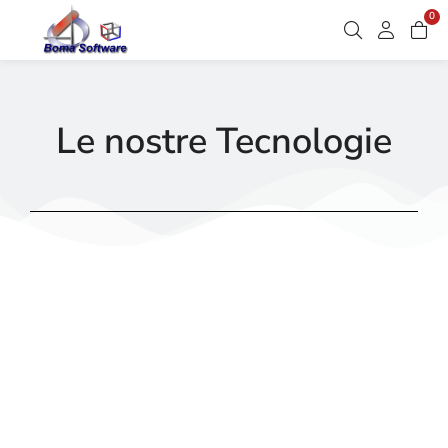
0
Le nostre Tecnologie