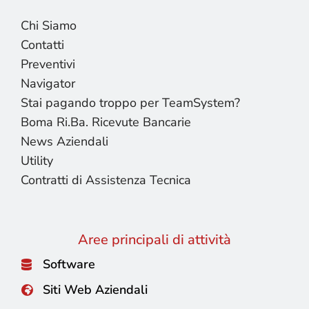
Chi Siamo
Contatti
Preventivi
Navigator
Stai pagando troppo per TeamSystem?
Boma Ri.Ba. Ricevute Bancarie
News Aziendali
Utility
Contratti di Assistenza Tecnica
Aree principali di attività
Software
Siti Web Aziendali