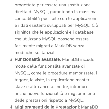
progettato per essere una sostituzione
diretta di MySQL, garantendo la massima
compatibilità possibile con le applicazioni
e i dati esistenti sviluppati per MySQL. Ciò
significa che le applicazioni e i database
che utilizzano MySQL possono essere
facilmente migrati a MariaDB senza
modifiche sostanziali.
: MariaDB include
Funzionalità avanzate
molte delle funzionalità avanzate di
MySQL, come le procedure memorizzate, i
trigger, le viste, la replicazione master-
slave e altro ancora. Inoltre, introduce
anche nuove funzionalità e miglioramenti
delle prestazioni rispetto a MySQL.
: MariaDB
Miglioramenti delle Prestazioni