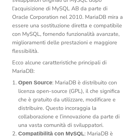
l’acquisizione di MySQL AB da parte di
Oracle Corporation nel 2010. MariaDB mira a
essere una sostituzione diretta e compatibile
con MySQL, fornendo funzionalità avanzate,
miglioramenti delle prestazioni e maggiore
flessibilità.
Ecco alcune caratteristiche principali di
MariaDB:
: MariaDB è distribuito con
Open Source
licenza open-source (GPL), il che significa
che è gratuito da utilizzare, modificare e
distribuire. Questo incoraggia la
collaborazione e l’innovazione da parte di
una vasta comunità di sviluppatori.
: MariaDB è
Compatibilità con MySQL