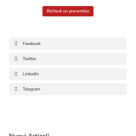
Richiedi un preventivo
Facebook
Twitter
LinkedIn
Telegram
Nuovi Articoli