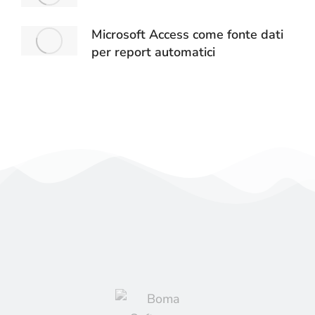
Microsoft Access come fonte dati
per report automatici