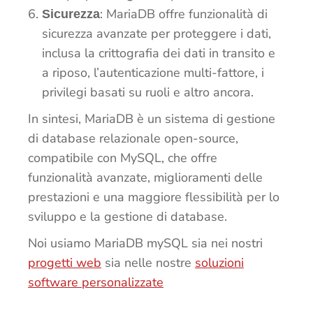
: MariaDB offre funzionalità di
Sicurezza
sicurezza avanzate per proteggere i dati,
inclusa la crittografia dei dati in transito e
a riposo, l’autenticazione multi-fattore, i
privilegi basati su ruoli e altro ancora.
In sintesi, MariaDB è un sistema di gestione
di database relazionale open-source,
compatibile con MySQL, che offre
funzionalità avanzate, miglioramenti delle
prestazioni e una maggiore flessibilità per lo
sviluppo e la gestione di database.
Noi usiamo MariaDB mySQL sia nei nostri
progetti web
sia nelle nostre
soluzioni
software personalizzate