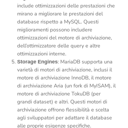
include ottimizzazioni delle prestazioni che
mirano a migliorare le prestazioni del
database rispetto a MySQL. Questi
miglioramenti possono includere
ottimizzazioni del motore di archiviazione,
dell’ottimizzatore delle query e altre
ottimizzazioni interne.
: MariaDB supporta una
Storage Engines
varietà di motori di archiviazione, inclusi il
motore di archiviazione InnoDB, il motore
di archiviazione Aria (un fork di MyISAM), il
motore di archiviazione TokuDB (per
grandi dataset) e altri. Questi motori di
archiviazione offrono flessibilità e scelta
agli sviluppatori per adattare il database
alle proprie esigenze specifiche.