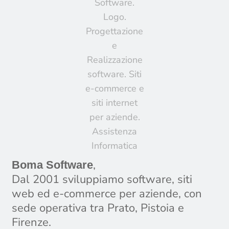
,
Boma Software
Dal 2001 sviluppiamo software, siti
web ed e-commerce per aziende, con
sede operativa tra Prato, Pistoia e
Firenze.