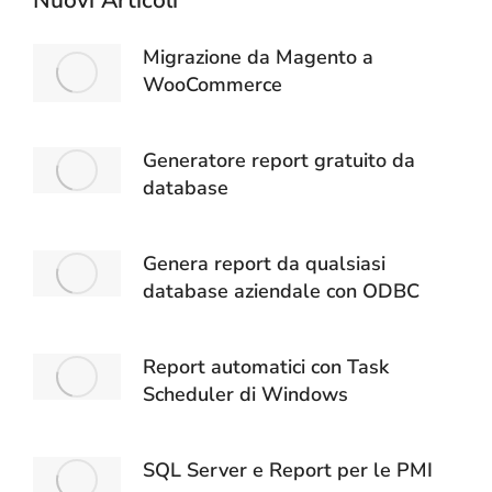
Migrazione da Magento a
WooCommerce
Generatore report gratuito da
database
Genera report da qualsiasi
database aziendale con ODBC
Report automatici con Task
Scheduler di Windows
SQL Server e Report per le PMI