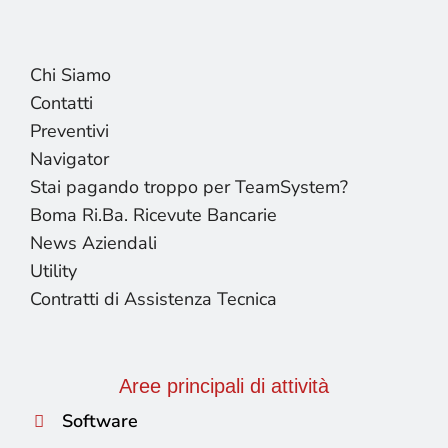
Chi Siamo
Contatti
Preventivi
Navigator
Stai pagando troppo per TeamSystem?
Boma Ri.Ba. Ricevute Bancarie
News Aziendali
Utility
Contratti di Assistenza Tecnica
Aree principali di attività
Software