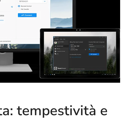
a: tempestività e