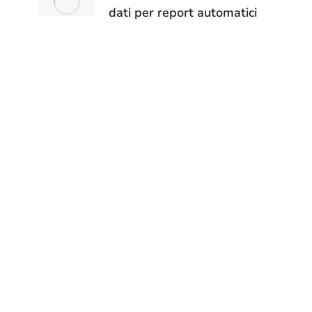
dati per report automatici