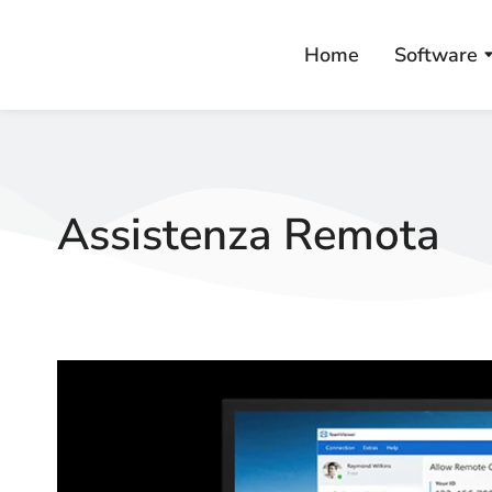
Home
Software
Assistenza Remota