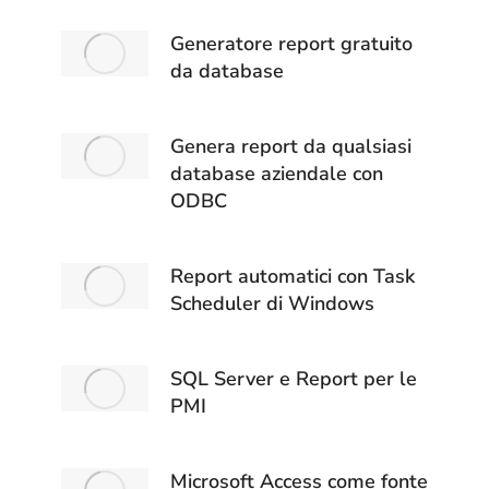
Generatore report gratuito
da database
Genera report da qualsiasi
database aziendale con
ODBC
Report automatici con Task
Scheduler di Windows
SQL Server e Report per le
PMI
Microsoft Access come fonte