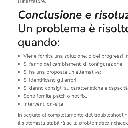
l’utilizzatore.
Conclusione e risolu
Un problema è risolt
quando:
Viene fornita una soluzione, o dei progressi i
Si fanno dei cambiamenti di configurazione;
Si ha una proposta un’alternativa;
Si identificano gli errori;
Si danno consigli su caratteristiche e capacità
Sono fornite patch o hot fix.
Interventi on-site
In seguito al completamento del troubleshooting
il sistemista stabilirà se la problematica richiede