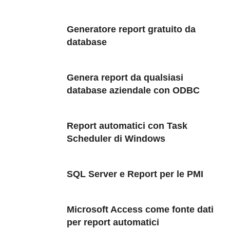
Generatore report gratuito da
database
Genera report da qualsiasi
database aziendale con ODBC
Report automatici con Task
Scheduler di Windows
SQL Server e Report per le PMI
Microsoft Access come fonte dati
per report automatici