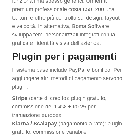
funzionali ma spesso generici. Un tema
premium professionale costa €50–200 una
tantum e offre più controllo sul design, layout
e velocità. In alternativa, Boma Software
sviluppa temi personalizzati integrati con la
grafica e l’identità visiva dell’azienda.
Plugin per i pagamenti
Il sistema base include PayPal e bonifico. Per
aggiungere altri metodi di pagamento servono
plugin:
Stripe
(carte di credito): plugin gratuito,
commissione del 1.4% + €0.25 per
transazione europea
Klarna / Scalapay
(pagamento a rate): plugin
gratuito, commissione variabile