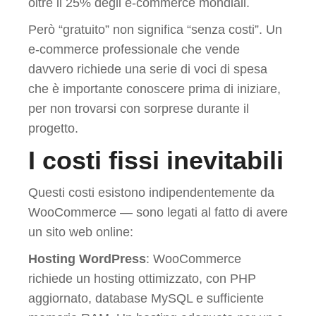
oltre il 25% degli e-commerce mondiali.
Però “gratuito” non significa “senza costi”. Un
e-commerce professionale che vende
davvero richiede una serie di voci di spesa
che è importante conoscere prima di iniziare,
per non trovarsi con sorprese durante il
progetto.
I costi fissi inevitabili
Questi costi esistono indipendentemente da
WooCommerce — sono legati al fatto di avere
un sito web online:
Hosting WordPress
: WooCommerce
richiede un hosting ottimizzato, con PHP
aggiornato, database MySQL e sufficiente