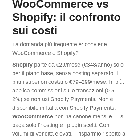
WooCommerce vs
Shopify: il confronto
sui costi
La domanda più frequente è: conviene
WooCommerce o Shopify?
Shopify
parte da €29/mese (€348/anno) solo
per il piano base, senza hosting separato. I
piani superiori costano €79–299/mese. In più,
applica commissioni sulle transazioni (0.5–
2%) se non usi Shopify Payments. Non è
disponibile in Italia con Shopify Payments.
WooCommerce
non ha canone mensile — si
paga solo l’hosting e i plugin scelti. Con
volumi di vendita elevati, il risparmio rispetto a