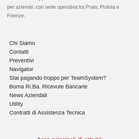
per aziende, con sede operativa tra Prato, Pistoia e
Firenze.
Chi Siamo
Contatti
Preventivi
Navigator
Stai pagando troppo per TeamSystem?
Boma Ri.Ba. Ricevute Bancarie
News Aziendali
Utility
Contratti di Assistenza Tecnica