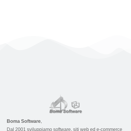
Boma Software
,
Dal 2001 sviluppiamo software, siti web ed e-commerce