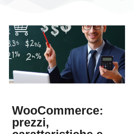
WooCommerce:
prezzi,