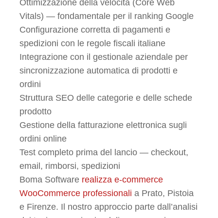
Ottimizzazione della velocità (Core Web
Vitals) — fondamentale per il ranking Google
Configurazione corretta di pagamenti e
spedizioni con le regole fiscali italiane
Integrazione con il gestionale aziendale per
sincronizzazione automatica di prodotti e
ordini
Struttura SEO delle categorie e delle schede
prodotto
Gestione della fatturazione elettronica sugli
ordini online
Test completo prima del lancio — checkout,
email, rimborsi, spedizioni
Boma Software
realizza e-commerce
WooCommerce professionali
a Prato, Pistoia
e Firenze. Il nostro approccio parte dall’analisi