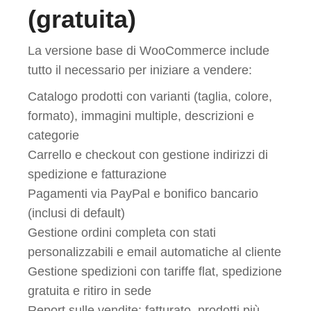
(gratuita)
La versione base di WooCommerce include
tutto il necessario per iniziare a vendere:
Catalogo prodotti con varianti (taglia, colore,
formato), immagini multiple, descrizioni e
categorie
Carrello e checkout con gestione indirizzi di
spedizione e fatturazione
Pagamenti via PayPal e bonifico bancario
(inclusi di default)
Gestione ordini completa con stati
personalizzabili e email automatiche al cliente
Gestione spedizioni con tariffe flat, spedizione
gratuita e ritiro in sede
Report sulle vendite: fatturato, prodotti più