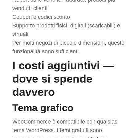
venduti, clienti
Coupon e codici sconto
Supporto prodotti fisici, digitali (scaricabili) e
virtuali
Per molti negozi di piccole dimensioni, queste
funzionalità sono sufficienti.
I costi aggiuntivi —
dove si spende
davvero
Tema grafico
WooCommerce è compatibile con qualsiasi
tema WordPress. I temi gratuiti sono