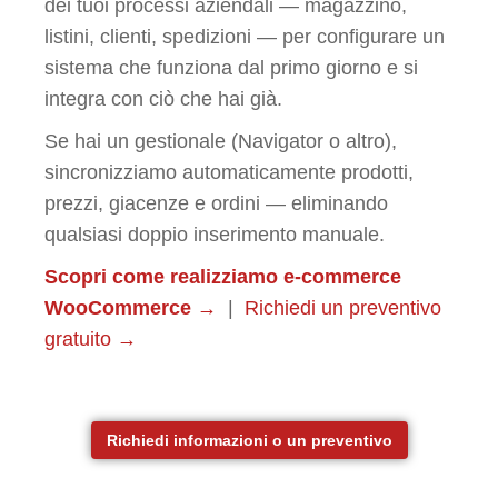
dei tuoi processi aziendali — magazzino,
listini, clienti, spedizioni — per configurare un
sistema che funziona dal primo giorno e si
integra con ciò che hai già.
Se hai un gestionale (Navigator o altro),
sincronizziamo automaticamente prodotti,
prezzi, giacenze e ordini — eliminando
qualsiasi doppio inserimento manuale.
Scopri come realizziamo e-commerce
WooCommerce →
|
Richiedi un preventivo
gratuito →
Richiedi informazioni o un preventivo