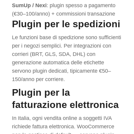
SumUp / Nexi
: plugin spesso a pagamento
(€30–100/anno) + commissioni transazione
Plugin per le spedizioni
Le funzioni base di spedizione sono sufficienti
per i negozi semplici. Per integrazioni con
corrieri (BRT, GLS, SDA, DHL) con
generazione automatica delle etichette
servono plugin dedicati, tipicamente €50–
150/anno per corriere.
Plugin per la
fatturazione elettronica
In Italia, ogni vendita online a soggetti IVA
richiede fattura elettronica. WooCommerce