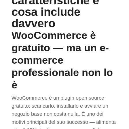
caratteristiche e
cosa include
davvero
WooCommerce è
gratuito — ma un e-
commerce
professionale non lo
è
WooCommerce è un plugin open source
gratuito: scaricarlo, installarlo e avviare un
negozio base non costa nulla. È uno dei
motivi principali del suo successo — alimenta