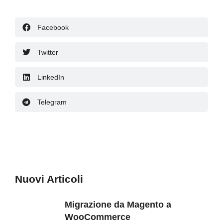
Facebook
Twitter
LinkedIn
Telegram
Nuovi Articoli
Migrazione da Magento a
WooCommerce