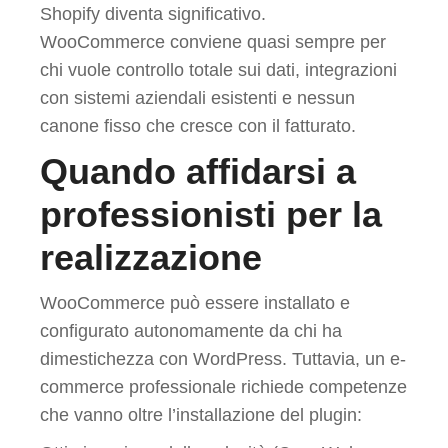
Shopify diventa significativo.
WooCommerce conviene quasi sempre per
chi vuole controllo totale sui dati, integrazioni
con sistemi aziendali esistenti e nessun
canone fisso che cresce con il fatturato.
Quando affidarsi a
professionisti per la
realizzazione
WooCommerce può essere installato e
configurato autonomamente da chi ha
dimestichezza con WordPress. Tuttavia, un e-
commerce professionale richiede competenze
che vanno oltre l’installazione del plugin: