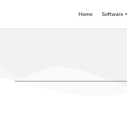
Home
Software