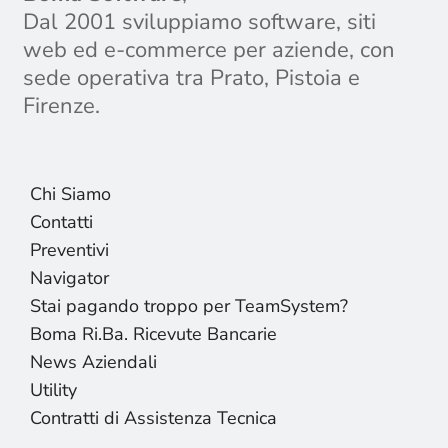
Dal 2001 sviluppiamo software, siti
web ed e-commerce per aziende, con
sede operativa tra Prato, Pistoia e
Firenze.
Chi Siamo
Contatti
Preventivi
Navigator
Stai pagando troppo per TeamSystem?
Boma Ri.Ba. Ricevute Bancarie
News Aziendali
Utility
Contratti di Assistenza Tecnica