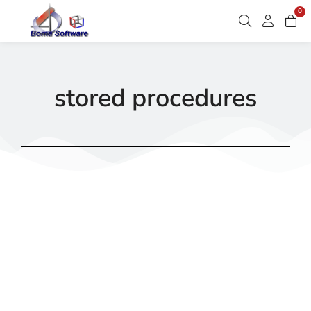
0
stored procedures