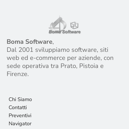
Boma Software
,
Dal 2001 sviluppiamo software, siti
web ed e-commerce per aziende, con
sede operativa tra Prato, Pistoia e
Firenze.
Chi Siamo
Contatti
Preventivi
Navigator