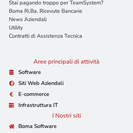
Stai pagando troppo per TeamSystem?
Boma Ri.Ba. Ricevute Bancarie
News Aziendali
Utility
Contratti di Assistenza Tecnica
Aree principali di attività
Software
Siti Web Aziendali
E-commerce
Infrastruttura IT
I Nostri siti
Boma Software