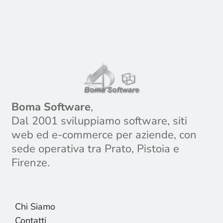
Boma Software
,
Dal 2001 sviluppiamo software, siti
web ed e-commerce per aziende, con
sede operativa tra Prato, Pistoia e
Firenze.
Chi Siamo
Contatti