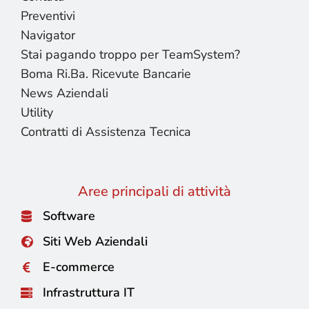
Preventivi
Navigator
Stai pagando troppo per TeamSystem?
Boma Ri.Ba. Ricevute Bancarie
News Aziendali
Utility
Contratti di Assistenza Tecnica
Aree principali di attività
Software
Siti Web Aziendali
E-commerce
Infrastruttura IT