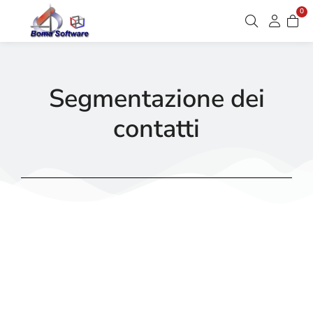
0
Segmentazione dei
contatti