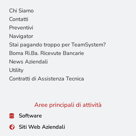
Chi Siamo
Contatti
Preventivi
Navigator
Stai pagando troppo per TeamSystem?
Boma Ri.Ba. Ricevute Bancarie
News Aziendali
Utility
Contratti di Assistenza Tecnica
Aree principali di attività
Software
Siti Web Aziendali