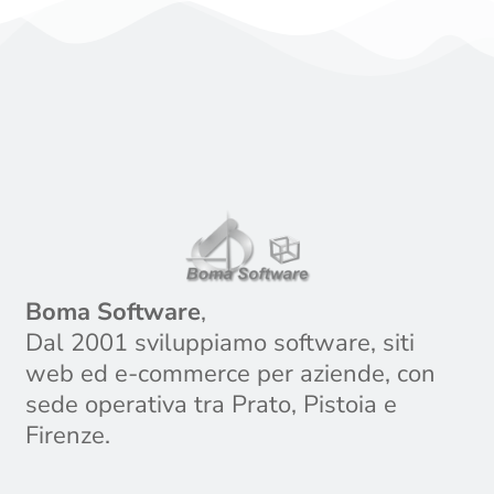
Boma Software
,
Dal 2001 sviluppiamo software, siti
web ed e-commerce per aziende, con
sede operativa tra Prato, Pistoia e
Firenze.