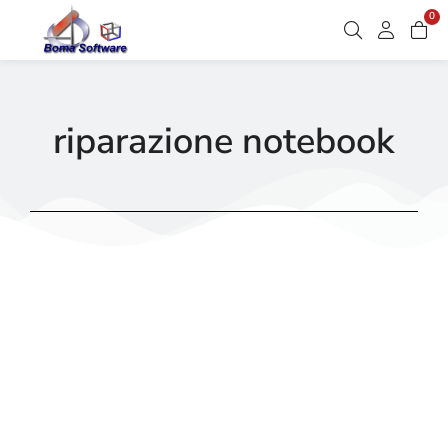
0
riparazione notebook