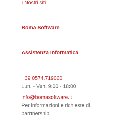
I Nostri siti
Boma Software
Assistenza Informatica
+39 0574.719020
Lun. - Ven. 9:00 - 18:00
info@bomasoftware.it
Per informazioni e richieste di
parrtnership