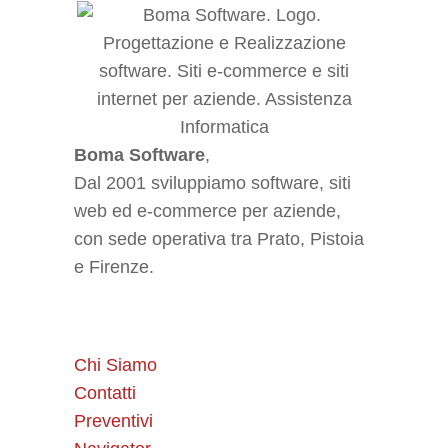
Boma Software
,
Dal 2001 sviluppiamo software, siti
web ed e-commerce per aziende,
con sede operativa tra Prato, Pistoia
e Firenze.
Chi Siamo
Contatti
Preventivi