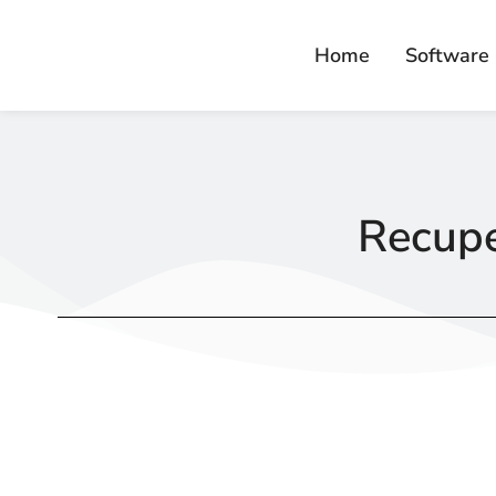
Home
Software
Recuper