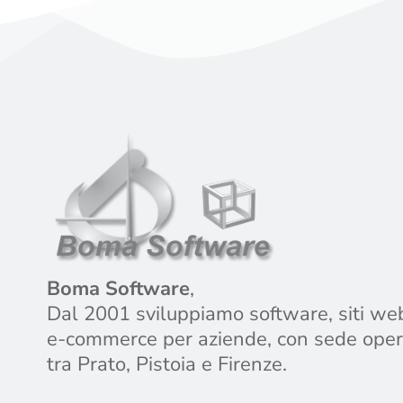
Boma Software
,
Dal 2001 sviluppiamo software, siti we
e-commerce per aziende, con sede oper
tra Prato, Pistoia e Firenze.