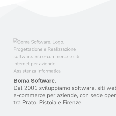
,
Boma Software
Dal 2001 sviluppiamo software, siti we
e-commerce per aziende, con sede oper
tra Prato, Pistoia e Firenze.