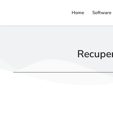
Home
Software
Recuper