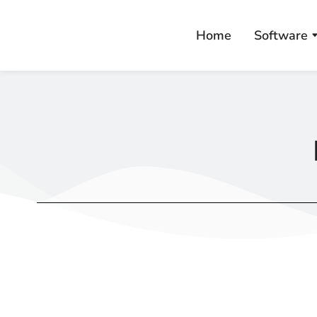
Home
Software