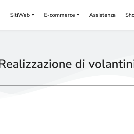
SitiWeb
E-commerce
Assistenza
Sh
Realizzazione di volantin