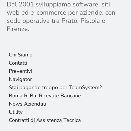
Dal 2001 sviluppiamo software, siti
web ed e-commerce per aziende, con
sede operativa tra Prato, Pistoia e
Firenze.
Chi Siamo
Contatti
Preventivi
Navigator
Stai pagando troppo per TeamSystem?
Boma Ri.Ba. Ricevute Bancarie
News Aziendali
Utility
Contratti di Assistenza Tecnica