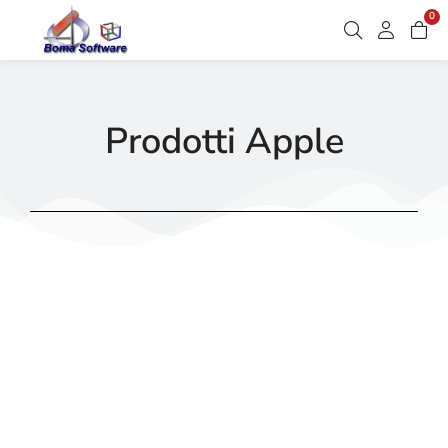
0
Prodotti Apple