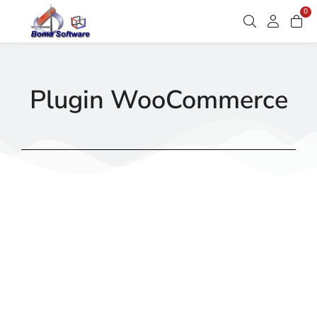
0
Plugin WooCommerce