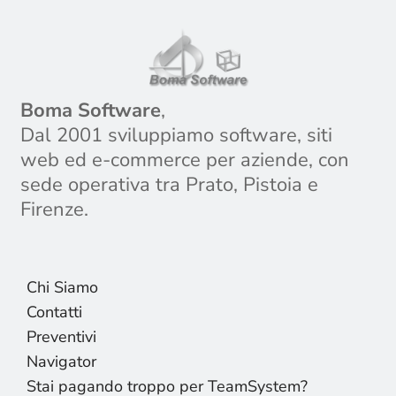
Boma Software
,
Dal 2001 sviluppiamo software, siti
web ed e-commerce per aziende, con
sede operativa tra Prato, Pistoia e
Firenze.
Chi Siamo
Contatti
Preventivi
Navigator
Stai pagando troppo per TeamSystem?