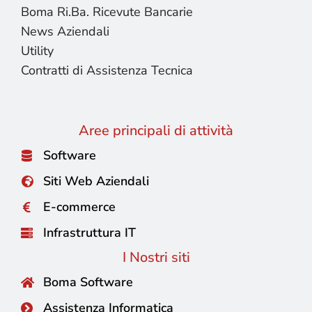
Boma Ri.Ba. Ricevute Bancarie
News Aziendali
Utility
Contratti di Assistenza Tecnica
Aree principali di attività
Software
Siti Web Aziendali
E-commerce
Infrastruttura IT
I Nostri siti
Boma Software
Assistenza Informatica