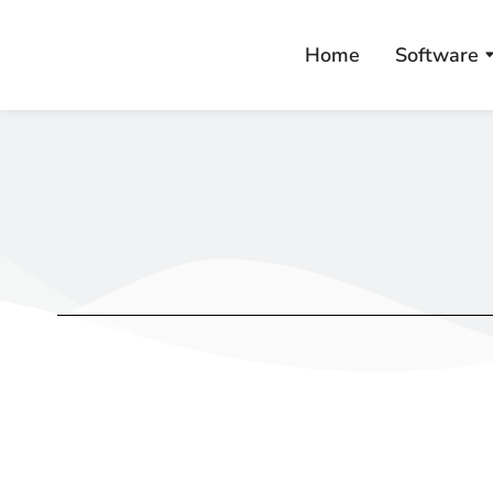
Home
Software