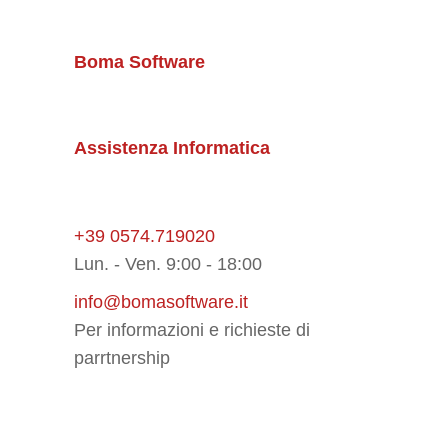
Boma Software
Assistenza Informatica
+39 0574.719020
Lun. - Ven. 9:00 - 18:00
info@bomasoftware.it
Per informazioni e richieste di
parrtnership