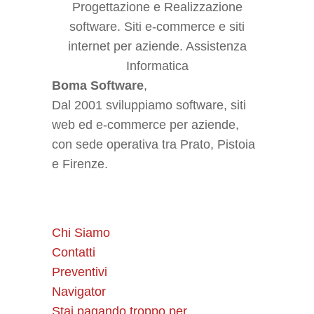
Boma Software
,
Dal 2001 sviluppiamo software, siti
web ed e-commerce per aziende,
con sede operativa tra Prato, Pistoia
e Firenze.
Chi Siamo
Contatti
Preventivi
Navigator
Stai pagando troppo per