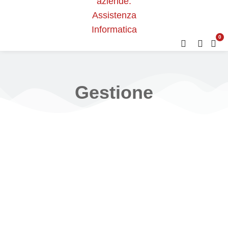
0
Gestione