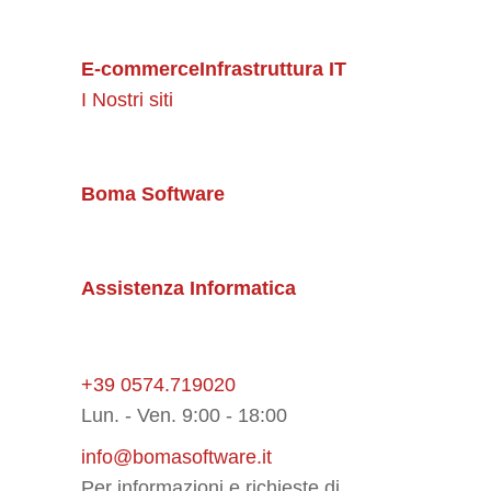
E-commerce
Infrastruttura IT
I Nostri siti
Boma Software
Assistenza Informatica
+39 0574.719020
Lun. - Ven. 9:00 - 18:00
info@bomasoftware.it
Per informazioni e richieste di