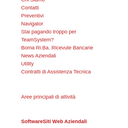
Contatti
Preventivi
Navigator
Stai pagando troppo per
TeamSystem?
Boma Ri.Ba. Ricevute Bancarie
News Aziendali
Utility
Contratti di Assistenza Tecnica
Aree principali di attività
Software
Siti Web Aziendali