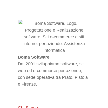
Boma Software
,
Dal 2001 sviluppiamo software, siti
web ed e-commerce per aziende,
con sede operativa tra Prato, Pistoia
e Firenze.
Chi Siamo