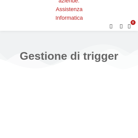
0
Gestione di trigger