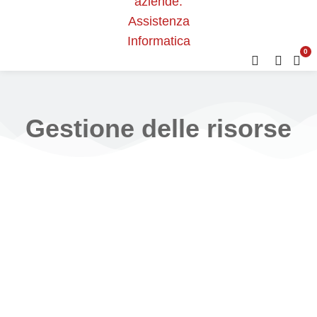
0
Gestione delle risorse