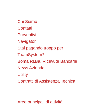
Chi Siamo
Contatti
Preventivi
Navigator
Stai pagando troppo per
TeamSystem?
Boma Ri.Ba. Ricevute Bancarie
News Aziendali
Utility
Contratti di Assistenza Tecnica
Aree principali di attività