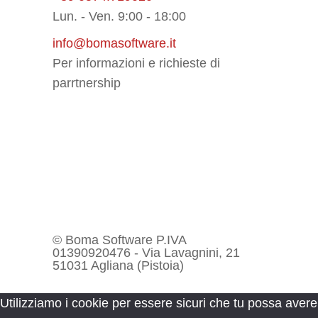
Lun. - Ven. 9:00 - 18:00
info@bomasoftware.it
Per informazioni e richieste di
parrtnership
© Boma Software P.IVA
01390920476 - Via Lavagnini, 21
51031 Agliana (Pistoia)
Utilizziamo i cookie per essere sicuri che tu possa avere