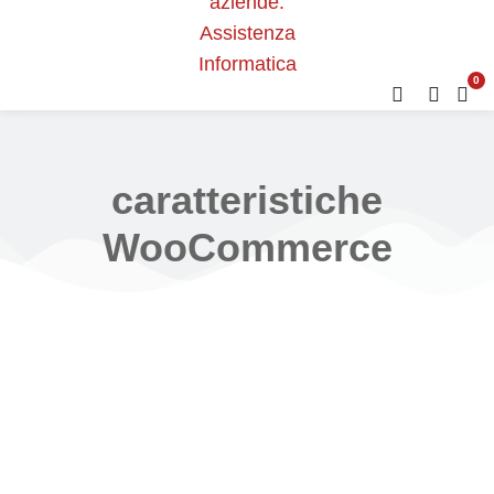
0
caratteristiche
WooCommerce