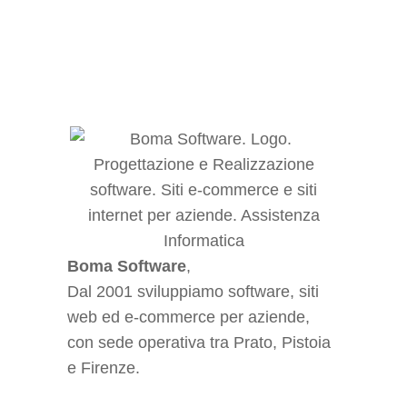
fondamentali.
Approfondisci
Boma Software
,
Dal 2001 sviluppiamo software, siti
web ed e-commerce per aziende,
con sede operativa tra Prato, Pistoia
e Firenze.