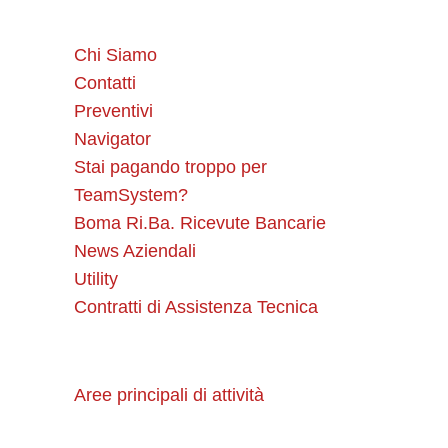
Chi Siamo
Contatti
Preventivi
Navigator
Stai pagando troppo per
TeamSystem?
Boma Ri.Ba. Ricevute Bancarie
News Aziendali
Utility
Contratti di Assistenza Tecnica
Aree principali di attività