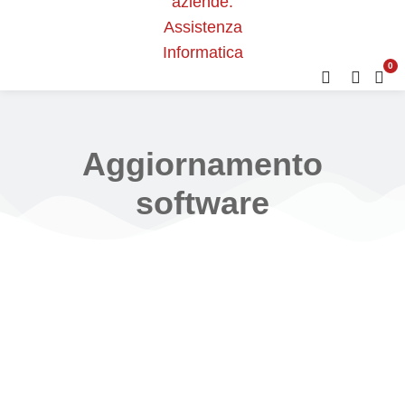
0
Aggiornamento
software