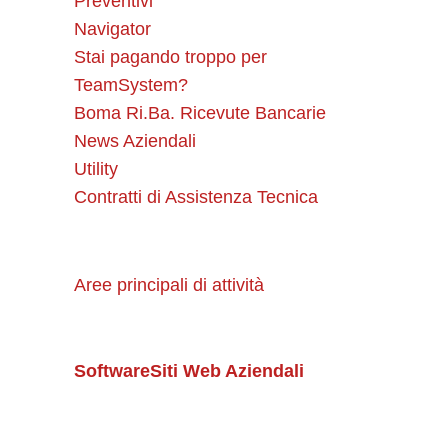
Preventivi
Navigator
Stai pagando troppo per
TeamSystem?
Boma Ri.Ba. Ricevute Bancarie
News Aziendali
Utility
Contratti di Assistenza Tecnica
Aree principali di attività
Software
Siti Web Aziendali