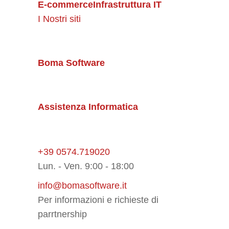
E-commerce
Infrastruttura IT
I Nostri siti
Boma Software
Assistenza Informatica
+39 0574.719020
Lun. - Ven. 9:00 - 18:00
info@bomasoftware.it
Per informazioni e richieste di
parrtnership