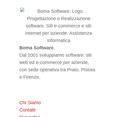
Boma Software
,
Dal 2001 sviluppiamo software, siti
web ed e-commerce per aziende,
con sede operativa tra Prato, Pistoia
e Firenze.
Chi Siamo
Contatti